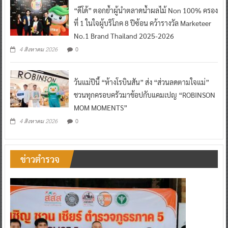
“ดีโด้” ตอกย้ำผู้นำตลาดน้ำผลไม้ Non 100% ครอง
ที่ 1 ในใจผู้บริโภค 8 ปีซ้อน คว้ารางวัล Marketeer
No.1 Brand Thailand 2025-2026
0
4 สิงหาคม 2026
วันแม่ปีนี้ “ห้างโรบินสัน” ส่ง “ส่วนลดตามใจแม่”
ชวนทุกครอบครัวมาช้อปกับแคมเปญ “ROBINSON
MOM MOMENTS”
0
4 สิงหาคม 2026
ข่าวตำรวจ