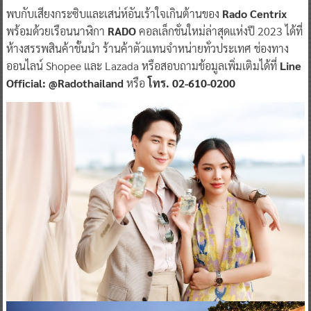
พบกับเสียงกระซิบและเสน่ห์อันเร้าใจเกินต้านของ
Rado Centrix
พร้อมด้วยเรือนนาฬิกา
RADO
คอลเล็กชั่นใหม่ล่าสุดแห่งปี 2023 ได้ที่
ห้างสรรพสินค้าชั้นนำ ร้านค้าตัวแทนจำหน่ายทั่วประเทศ ช่องทาง
ออนไลน์ Shopee และ Lazada หรือสอบถามข้อมูลเพิ่มเติมได้ที่
Line
Official: @Radothailand
หรือ
โทร. 02-610-0200