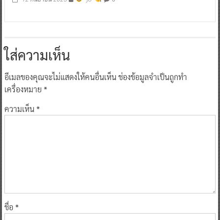
ใส่ความเห็น
อีเมลของคุณจะไม่แสดงให้คนอื่นเห็น
ช่องข้อมูลจำเป็นถูกทำ
เครื่องหมาย
*
ความเห็น
*
ชื่อ
*