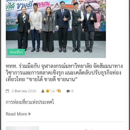
ท่องเที่ยว
ททท. ร่วมมือกับ จุฬาลงกรณ์มหาวิทยาลัย จัดสัมมนาทาง
วิชาการและการตลาดเชิงรุก แนะเคล็ดลับปรับธุรกิจท่อง
เที่ยวไทย “ขายได้ ขายดี ขายนาน”
0
5 สิงหาคม 2026
^ jo ^
การท่องเที่ยวแห่งประเทศไ
Read More