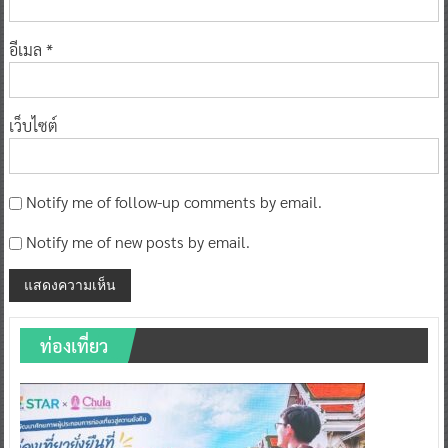
อีเมล
*
เว็บไซต์
Notify me of follow-up comments by email.
Notify me of new posts by email.
ท่องเที่ยว