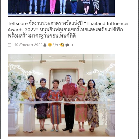
Tellscore จัดงานประกาศรางวัลแห่งปี “Thailand Influencer
Awards 2022” หนุนอินฟลูเอนเซอร์ไทยและเอเชียแปซิฟิก
พร้อมสร้างมาตรฐานคอนเทนต์ที่ดี
0
30 กันยายน 2022
^ jo ^