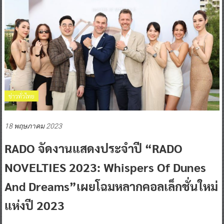
ข่าวทั่วไทย
18 พฤษภาคม 2023
RADO จัดงานแสดงประจำปี “RADO
NOVELTIES 2023: Whispers Of Dunes
And Dreams”เผยโฉมหลากคอลเล็กชั่นใหม่
แห่งปี 2023