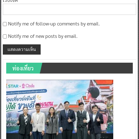
Notify me of follow-up comments by email.
Notify me of new posts by email.
ท่องเที่ยว