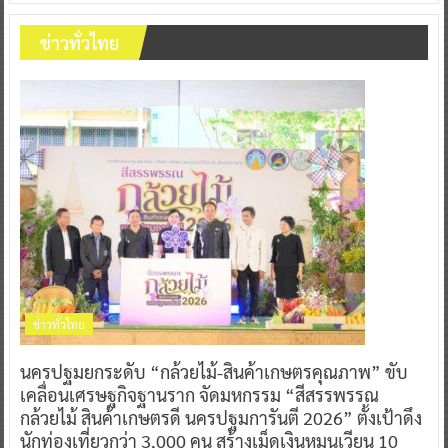
ข่าวทั่วไทย
ข่าวทั่วไทย
นครปฐมยกระดับ “กล้วยไม้-สินค้าเกษตรคุณภาพ” ขับ
เคลื่อนเศรษฐกิจฐานราก จัดมหกรรม “สีสรรพรรณ
กล้วยไม้ สินค้าเกษตรดี นครปฐมการันตี 2026” ตั้งเป้าดึง
นักท่องเที่ยวกว่า 3,000 คน สร้างเม็ดเงินหมุนเวียน 10