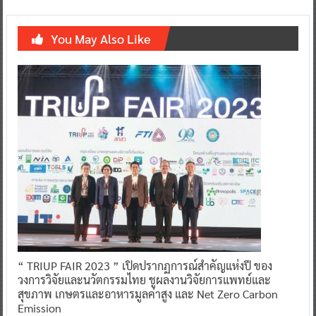
You May Also Like
“ TRIUP FAIR 2023 ” เปิดปรากฏการณ์สำคัญแห่งปี ของ
วงการวิจัยและนวัตกรรมไทย ชูผลงานวิจัยการแพทย์และ
สุขภาพ เกษตรและอาหารมูลค่าสูง และ Net Zero Carbon
Emission