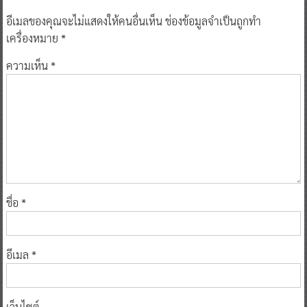
อีเมลของคุณจะไม่แสดงให้คนอื่นเห็น
ช่องข้อมูลจำเป็นถูกทำ
เครื่องหมาย
*
ความเห็น
*
ชื่อ
*
อีเมล
*
เว็บไซต์