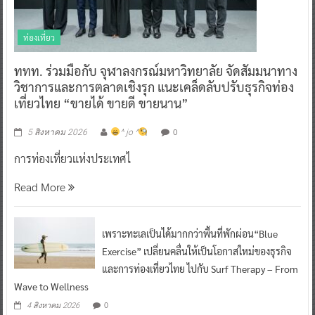
ท่องเที่ยว
ททท. ร่วมมือกับ จุฬาลงกรณ์มหาวิทยาลัย จัดสัมมนาทาง
วิชาการและการตลาดเชิงรุก แนะเคล็ดลับปรับธุรกิจท่อง
เที่ยวไทย “ขายได้ ขายดี ขายนาน”
0
5 สิงหาคม 2026
^ jo ^
การท่องเที่ยวแห่งประเทศไ
Read More
เพราะทะเลเป็นได้มากกว่าพื้นที่พักผ่อน“Blue
Exercise” เปลี่ยนคลื่นให้เป็นโอกาสใหม่ของธุรกิจ
และการท่องเที่ยวไทย ไปกับ Surf Therapy – From
Wave to Wellness
0
4 สิงหาคม 2026