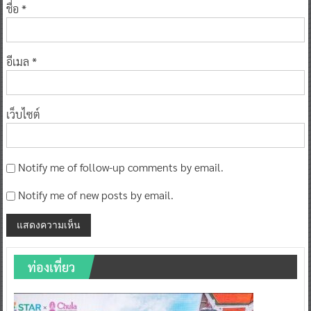
ชื่อ
*
อีเมล
*
เว็บไซต์
Notify me of follow-up comments by email.
Notify me of new posts by email.
ท่องเที่ยว