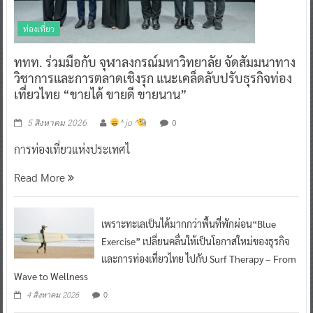
ท่องเที่ยว
ททท. ร่วมมือกับ จุฬาลงกรณ์มหาวิทยาลัย จัดสัมมนาทาง
วิชาการและการตลาดเชิงรุก แนะเคล็ดลับปรับธุรกิจท่อง
เที่ยวไทย “ขายได้ ขายดี ขายนาน”
0
5 สิงหาคม 2026
^ jo ^
การท่องเที่ยวแห่งประเทศไ
Read More
เพราะทะเลเป็นได้มากกว่าพื้นที่พักผ่อน“Blue
Exercise” เปลี่ยนคลื่นให้เป็นโอกาสใหม่ของธุรกิจ
และการท่องเที่ยวไทย ไปกับ Surf Therapy – From
Wave to Wellness
0
4 สิงหาคม 2026