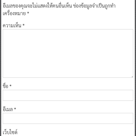
อีเมลของคุณจะไม่แสดงให้คนอื่นเห็น
ช่องข้อมูลจำเป็นถูกทำ
เครื่องหมาย
*
ความเห็น
*
ชื่อ
*
อีเมล
*
เว็บไซต์