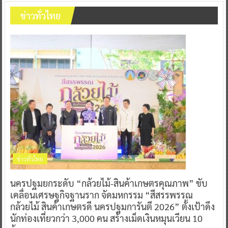
ข่าวทั่วไทย
ข่าวทั่วไทย
นครปฐมยกระดับ “กล้วยไม้-สินค้าเกษตรคุณภาพ” ขับ
เคลื่อนเศรษฐกิจฐานราก จัดมหกรรม “สีสรรพรรณ
กล้วยไม้ สินค้าเกษตรดี นครปฐมการันตี 2026” ตั้งเป้าดึง
นักท่องเที่ยวกว่า 3,000 คน สร้างเม็ดเงินหมุนเวียน 10