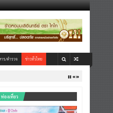
หาร/ตำรวจ
ข่าวทั่วไทย
ท่องเที่ยว