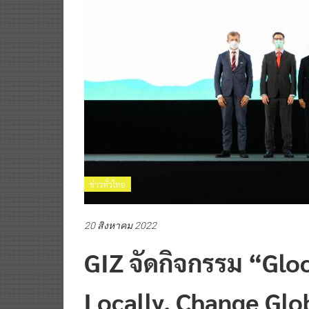
ข่าวทั่วไทย
20 สิงหาคม 2022
GIZ จัดกิจกรรม “Glo
Locally, Change Glob