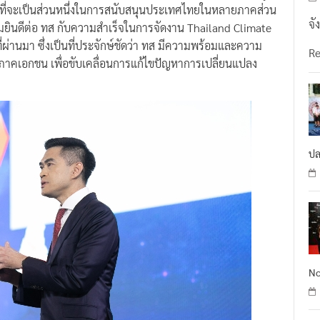
ยิ่งที่จะเป็นส่วนหนึ่งในการสนับสนุนประเทศไทยในหลายภาคส่วน
จั
วามยินดีต่อ ทส กับความสำเร็จในการจัดงาน Thailand Climate
ที่ผ่านมา ซึ่งเป็นที่ประจักษ์ชัดว่า ทส มีความพร้อมและความ
R
งภาคเอกชน เพื่อขับเคลื่อนการแก้ไขปัญหาการเปลี่ยนแปลง
ปล
No