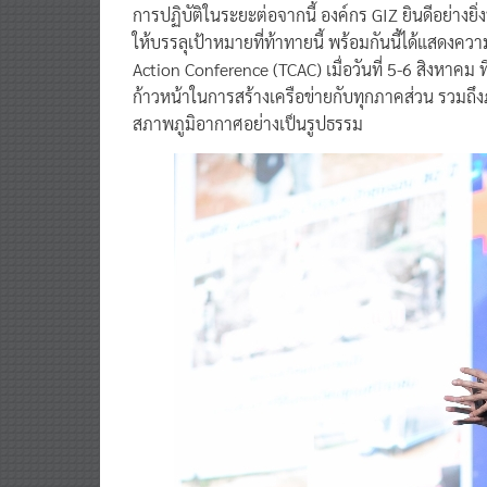
การปฏิบัติในระยะต่อจากนี้ องค์กร GIZ ยินดีอย่าง
ให้บรรลุเป้าหมายที่ท้าทายนี้ พร้อมกันนี้ได้แสดงค
Action Conference (TCAC) เมื่อวันที่ 5-6 สิงหาคม 
ก้าวหน้าในการสร้างเครือข่ายกับทุกภาคส่วน รวมถึ
สภาพภูมิอากาศอย่างเป็นรูปธรรม