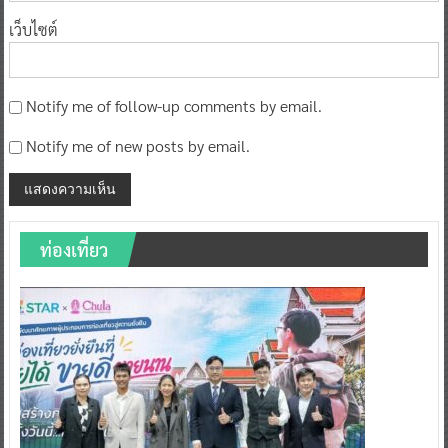
เว็บไซต์
Notify me of follow-up comments by email.
Notify me of new posts by email.
ท่องเที่ยว