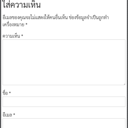
ใส่ความเห็น
อีเมลของคุณจะไม่แสดงให้คนอื่นเห็น
ช่องข้อมูลจำเป็นถูกทำ
เครื่องหมาย
*
ความเห็น
*
ชื่อ
*
อีเมล
*