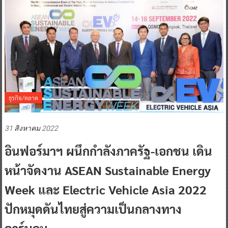
ธุรกิจ/ตลาด
31 สิงหาคม 2022
อินฟอร์มาฯ ผนึกกำลังภาครัฐ-เอกชน เดิน
หน้าจัดงาน ASEAN Sustainable Energy
Week และ Electric Vehicle Asia 2022
ปักหมุดดันไทยสู่ความเป็นกลางทาง
คาร์บอน