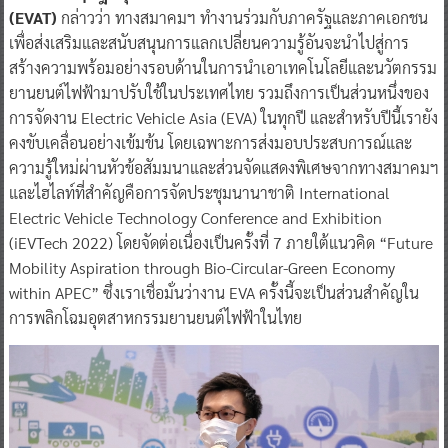
(EVAT)
กล่าวว่า ทางสมาคมฯ ทำงานร่วมกับภาครัฐและภาคเอกชน
เพื่อส่งเสริมและสนับสนุนการแลกเปลี่ยนความรู้อันจะนำไปสู่การ
สร้างความพร้อมอย่างรอบด้านในการนำเอาเทคโนโลยีและนวัตกรรม
ยานยนต์ไฟฟ้ามาปรับใช้ในประเทศไทย รวมถึงการเป็นส่วนหนึ่งของ
การจัดงาน Electric Vehicle Asia (EVA) ในทุกปี และสำหรับปีนี้เรายัง
คงขับเคลื่อนอย่างเข้มข้น โดยเฉพาะการส่งมอบประสบการณ์และ
ความรู้ใหม่ผ่านหัวข้อสัมมนาและส่วนจัดแสดงพิเศษจากทางสมาคมฯ
และไฮไลท์ที่สำคัญคือการจัดประชุมนานาชาติ International
Electric Vehicle Technology Conference and Exhibition
(iEVTech 2022) โดยจัดต่อเนื่องเป็นครั้งที่ 7 ภายใต้แนวคิด “Future
Mobility Aspiration through Bio-Circular-Green Economy
within APEC” ซึ่งเราเชื่อมั่นว่างาน EVA ครั้งนี้จะเป็นส่วนสำคัญใน
การพลิกโฉมอุตสาหกรรมยานยนต์ไฟฟ้าในไทย