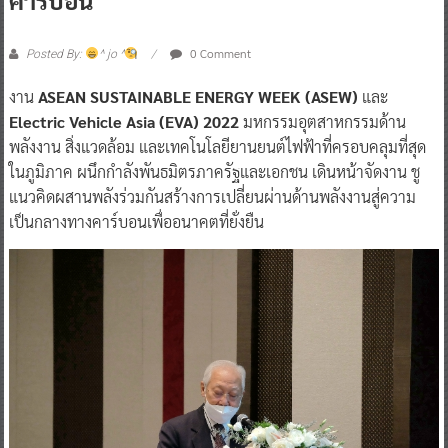
0 Comment
Posted By:
^ jo ^
งาน
ASEAN SUSTAINABLE ENERGY WEEK (ASEW)
และ
Electric Vehicle Asia (EVA) 2022
มหกรรมอุตสาหกรรมด้าน
พลังงาน สิ่งแวดล้อม และเทคโนโลยียานยนต์ไฟฟ้าที่ครอบคลุมที่สุด
ในภูมิภาค ผนึกกำลังพันธมิตรภาครัฐและเอกชน เดินหน้าจัดงาน ชู
แนวคิดผสานพลังร่วมกันสร้างการเปลี่ยนผ่านด้านพลังงานสู่ความ
เป็นกลางทางคาร์บอนเพื่ออนาคตที่ยั่งยืน