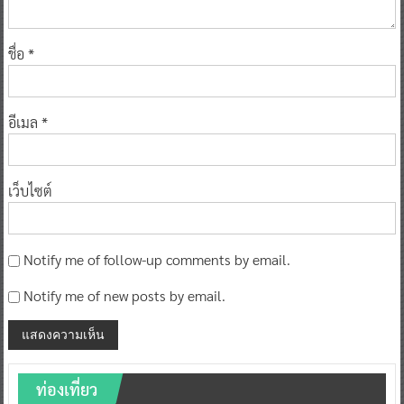
ชื่อ
*
อีเมล
*
เว็บไซต์
Notify me of follow-up comments by email.
Notify me of new posts by email.
ท่องเที่ยว