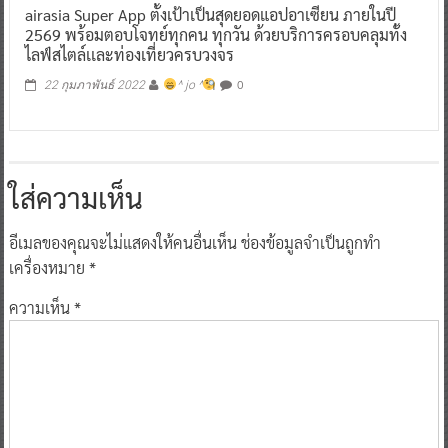
airasia Super App ตั้งเป้าเป็นสุดยอดแอปอาเซียน ภายในปี
2569 พร้อมตอบโจทย์ทุกคน ทุกวัน ด้วยบริการครอบคลุมทั้ง
ไลฟ์สไตล์เเละท่องเที่ยวครบวงจร
0
22 กุมภาพันธ์ 2022
^ jo ^
ใส่ความเห็น
อีเมลของคุณจะไม่แสดงให้คนอื่นเห็น
ช่องข้อมูลจำเป็นถูกทำ
เครื่องหมาย
*
ความเห็น
*