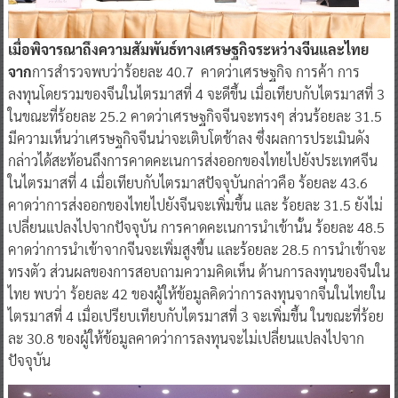
เมื่อพิจารณาถึงความสัมพันธ์ทางเศรษฐกิจระหว่างจีนและไทย
จาก
การสำรวจพบว่าร้อยละ 40.7 คาดว่าเศรษฐกิจ การค้า การ
ลงทุนโดยรวมของจีนในไตรมาสที่ 4 จะดีขึ้น เมื่อเทียบกับไตรมาสที่ 3
ในขณะที่ร้อยละ 25.2 คาดว่าเศรษฐกิจจีนจะทรงๆ ส่วนร้อยละ 31.5
มีความเห็นว่าเศรษฐกิจจีนน่าจะเติบโตช้าลง ซึ่งผลการประเมินดัง
กล่าวได้สะท้อนถึงการคาดคะเนการส่งออกของไทยไปยังประเทศจีน
ในไตรมาสที่ 4 เมื่อเทียบกับไตรมาสปัจจุบันกล่าวคือ ร้อยละ 43.6
คาดว่าการส่งออกของไทยไปยังจีนจะเพิ่มขึ้น และ ร้อยละ 31.5 ยังไม่
เปลี่ยนแปลงไปจากปัจจุบัน การคาดคะเนการนำเข้านั้น ร้อยละ 48.5
คาดว่าการนำเข้าจากจีนจะเพิ่มสูงขึ้น และร้อยละ 28.5 การนำเข้าจะ
ทรงตัว ส่วนผลของการสอบถามความคิดเห็น ด้านการลงทุนของจีนใน
ไทย พบว่า ร้อยละ 42 ของผู้ให้ข้อมูลคิดว่าการลงทุนจากจีนในไทยใน
ไตรมาสที่ 4 เมื่อเปรียบเทียบกับไตรมาสที่ 3 จะเพิ่มขึ้น ในขณะที่ร้อย
ละ 30.8 ของผู้ให้ข้อมูลคาดว่าการลงทุนจะไม่เปลี่ยนแปลงไปจาก
ปัจจุบัน