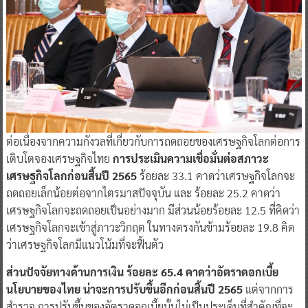
ต่อเนื่องจากความกังวลที่เกี่ยวกับการถดถอยของเศรษฐกิจโลกต่อการ
เติบโตจองเศรษฐกิจไทย
การประเมินความเชื่อมั่นต่อสภาวะ
เศรษฐกิจโลกก่อนสิ้นปี 2565
ร้อยละ 33.1 คาดว่าเศรษฐกิจโลกจะ
ถดถอยเล็กน้อยต่อจากไตรมาสปัจจุบัน และ ร้อยละ 25.2 คาดว่า
เศรษฐกิจโลกจะถดถอยเป็นอย่างมาก มีส่วนน้อยร้อยละ 12.5 ที่คิดว่า
เศรษฐกิจโลกจะเข้าสู่ภาวะวิกฤต ในทางตรงกันข้ามร้อยละ 19.8 คิด
ว่าเศรษฐกิจโลกมีแนวโน้มที่จะฟื้นตัว
ส่วนปัจจัยทางด้านการเงิน ร้อยละ 65.4 คาดว่าอัตราดอกเบี้ย
นโยบายของไทย น่าจะการปรับขึ้นอีกก่อนสิ้นปี 2565
แต่จากการ
สำรวจ การปรับขึ้นของอัตราดอกเบี้ยนั้นไม่เป็นประเด็นที่สำคัญที่จะ