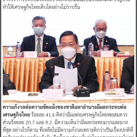
ทำให้เศรษฐกิจไทยเติบโตอย่างไม่ราบรื่น
ความกังวลต่อความขัดแย้งของชาติมหาอำนาจมีผลกระทบต่อ
เศรษฐกิจไทย
ร้อยละ 41.6 คิดว่ามีผลต่อเศรษฐกิจไทยพอสมควร
ส่วนร้อยละ 20.7 และ 9.2 มีความเห็นว่ามีผลกระทบมากและมาก
ที่สุด อย่างไรก็ตาม ที่เหลือไม่มีความกังวลเพราะคิกว่าเป็นเรื่องปกติที่