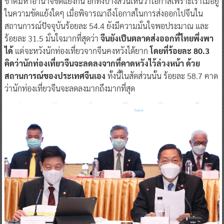
ชาติมหาอำนาจขัดแย้งกัน อีกทั้งบางส่วนเห็นว่าโอกาสเพราะเราไม่อยู่
ในความขัดแย้งใดๆ เมื่อพิจารณาถึงโอกาสในการส่งออกไปจีนใน
สถานการณ์ปัจจุบันร้อยละ 54.4 ยังมีความมั่นใจพอประมาณ และ
ร้อยละ 31.5 มั่นใจมากที่สุดว่า
จีนยังเป็นตลาดส่งออกที่ไทยพึ่งพา
ได้
แต่จะหวังนักท่องเที่ยวจากจีนคงหวังได้ยาก
โดยที่ร้อยละ 80.3
คิดว่านักท่องเที่ยวจีนจะลดลงจากที่คาดหวังไว้ล่วงหน้า ด้วย
สถานการณ์ของประเทศจีนเอง
ทั้งนี้ในสัดส่วนนั้น ร้อยละ 58.7 คาด
ว่านักท่องเที่ยวจีนจะลดลงมากถึงมากที่สุด