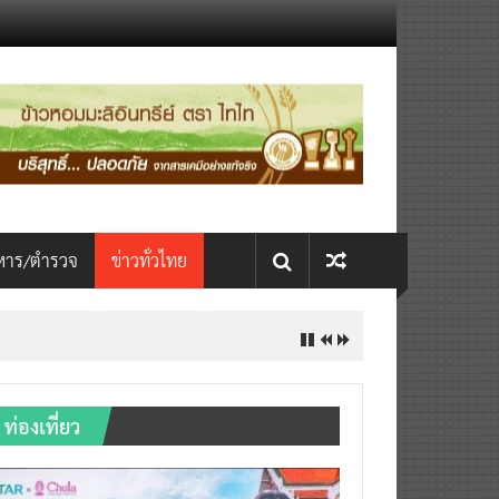
หาร/ตำรวจ
ข่าวทั่วไทย
ท่องเที่ยว