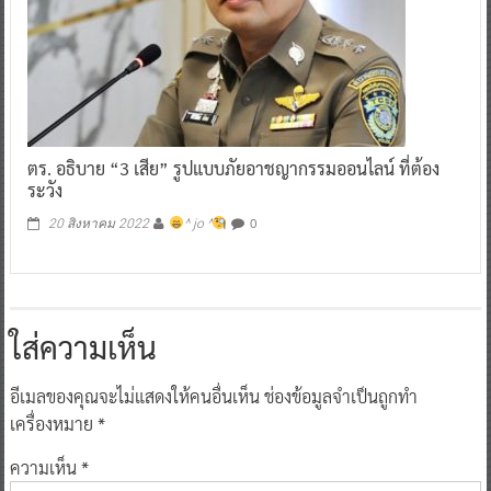
ตร. อธิบาย “3 เสีย” รูปแบบภัยอาชญากรรมออนไลน์ ที่ต้อง
ระวัง
0
20 สิงหาคม 2022
^ jo ^
ใส่ความเห็น
อีเมลของคุณจะไม่แสดงให้คนอื่นเห็น
ช่องข้อมูลจำเป็นถูกทำ
เครื่องหมาย
*
ความเห็น
*