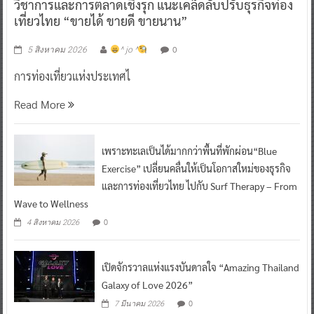
0
5 สิงหาคม 2026
^ jo ^
การท่องเที่ยวแห่งประเทศไ
Read More
เพราะทะเลเป็นได้มากกว่าพื้นที่พักผ่อน“Blue
Exercise” เปลี่ยนคลื่นให้เป็นโอกาสใหม่ของธุรกิจ
และการท่องเที่ยวไทย ไปกับ Surf Therapy – From
Wave to Wellness
0
4 สิงหาคม 2026
เปิดจักรวาลแห่งแรงบันดาลใจ “Amazing Thailand
Galaxy of Love 2026”
0
7 มีนาคม 2026