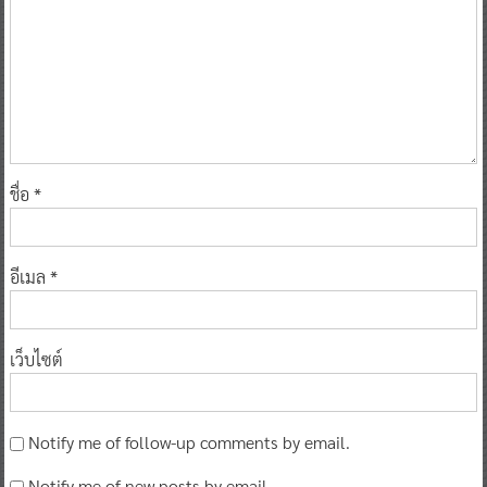
ชื่อ
*
อีเมล
*
เว็บไซต์
Notify me of follow-up comments by email.
Notify me of new posts by email.