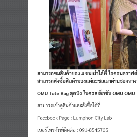
สามารถชมสินค้าของ 4 ชนเผ่าได้ที่ ไอคอนคราฟต์ ช
สามารถสั่งซื้อสินค้าของแต่ละชนเผ่าผ่านช่องทาง
OMU Tote Bag สุดปัง ในคอลเล็กชัน OMU OMU
สามารถเข้าดูสินค้าและสั่งซื้อได้ที่
Facebook Page : Lumphon City Lab
เบอร์โทรศัพท์ติดต่อ : 091-8545705