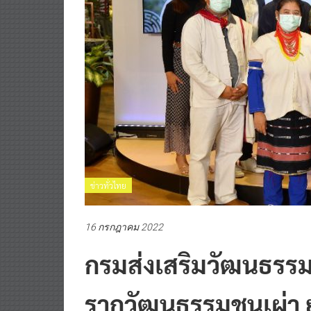
ข่าวทั่วไทย
16 กรกฎาคม 2022
กรมส่งเสริมวัฒนธรรมป
รากวัฒนธรรมชนเผ่า 