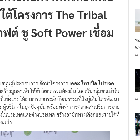
ใต้โครงการ The Tribal
ฟต์ ชู Soft Power เชื่อม
ท่
We
บสนุนผู้ประกอบการ จัดทำโครงการ
เดอะ ไทรเบิล โปรเจค
ร้างมูลค่าเพิ่มให้กับวัฒนธรรมท้องถิ่น โดยเน้นกลุ่มชนเผ่าใน
ที่แข็งแรง ให้สามารถยกระดับวัฒนธรรมที่มีอยู่เดิม โดยพัฒนา
รมผู้บริโภคในยุคปัจจุบัน พร้อมทั้งทำการตลาดส่งเสริมการขาย
ทั้งในประเทศและต่างประเทศ สร้างอาชีพทางเลือกและรายได้ที่
ชนเผ่า