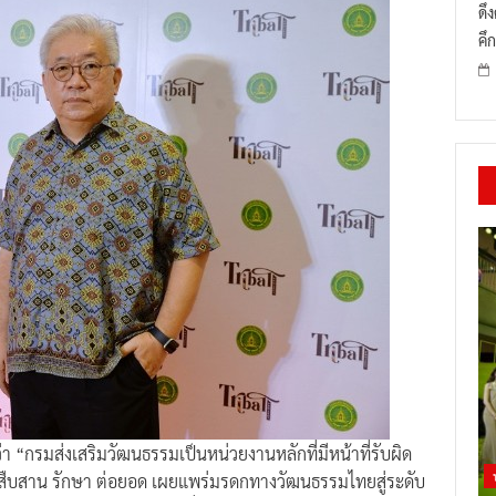
ดึ
คึก
า “กรมส่งเสริมวัฒนธรรมเป็นหน่วยงานหลักที่มีหน้าที่รับผิด
ืบสาน รักษา ต่อยอด เผยแพร่มรดกทางวัฒนธรรมไทยสู่ระดับ