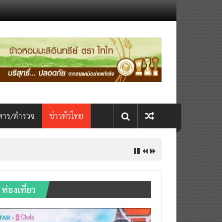
หาร/ตำรวจ
ข่าวทั่วไทย
ท่องเที่ยว