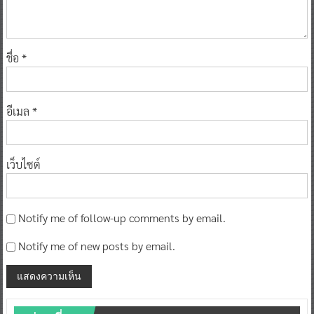
ชื่อ
*
อีเมล
*
เว็บไซต์
Notify me of follow-up comments by email.
Notify me of new posts by email.