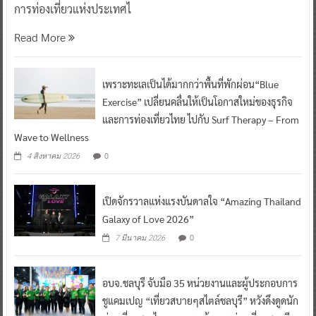
การท่องเที่ยวแห่งประเทศไ
Read More
เพราะทะเลเป็นได้มากกว่าพื้นที่พักผ่อน“Blue
Exercise” เปลี่ยนคลื่นให้เป็นโอกาสใหม่ของธุรกิจ
และการท่องเที่ยวไทย ไปกับ Surf Therapy – From
Wave to Wellness
0
4 สิงหาคม 2026
เปิดจักรวาลแห่งแรงบันดาลใจ “Amazing Thailand
Galaxy of Love 2026”
0
7 มีนาคม 2026
อบจ.ชลบุรี จับมือ 35 หน่วยงานและผู้ประกอบการ
ชูแคมเปญ “เที่ยวสบายๆสไตล์ชลบุรี” หวังดึงดูดนัก