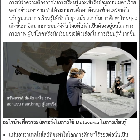
การณ์ว่าความต้องการในการเรียนรู้และเข้าถึงข้อมูลบนเมตาเวิร์ส
จะมีอย่างมหาศาล ทำให้ระบบการศึกษาทั้งหมดต้องเตรียมตัว
ปรับรูปแบบการเรียนรู้ให้เข้ากับยุคสมัย สถาบันการศึกษาใหม่ๆจะ
เกิดขึ้นมาอีกมากมายบนดิจิทัล โดยที่ไม่จำเป็นต้องอยู่บนโลกทาง
กายภาพ ผู้บริโภคหรือนักเรียนจะมีตัวเลือกในการเรียนรู้ที่มากขึ้น
อะไรบ้างที่ควรระมัดระวังในการใช้
Metaverse ในการเรียนรู้
แน่นอนว่าเทคโนโลยีที่จะทำให้โลกการศึกษาไร้รอยต่อนั้นเป็น