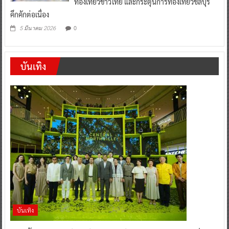
ท่องเที่ยวชาวไทย และกระตุ้นการท่องเที่ยวชลบุรี
คึกคักต่อเนื่อง
0
5 มีนาคม 2026
บันเทิง
บันเทิง