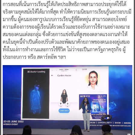
การสอนที่เน้นการเรียนรู้ให้เกิดประสิทธิภาพสามารถประยุกต์ใช้ได้
จริงตามยุคสมัยให้ได้มากที่สุด ทำให้ความนิยมการเรียนรู้นอกระบบมี
มากขึ้น ผู้คนมองหารูปแบบการเรียนรู้ที่ยืดหยุ่น สามารถตอบโจทย์
ความต้องการของผู้เรียนได้รวดเร็วและรองรับการใช้งานอย่างเหมาะ
สมของคนแต่ละกลุ่ม ซึ่งด้วยการแข่งขันที่สูงของตลาดแรงงานทำให้
คนในยุคนี้จำเป็นต้องปรับตัวและพัฒนาศักยภาพของตนเองอยู่เสมอ
ทั้งในแง่การทำงานและการใช้ชีวิต ไม่ว่าจะเป็นภาครัฐภาคธุรกิจ ผู้
ประกอบการ หรือ สตาร์ทอัพ ฯลฯ