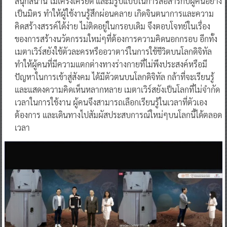
สนุกสนาน ไม่เคร่งเครียด และมีรูปแบบในการสื่อสารกับผู้คนอย่าง
เป็นมิตร ทำให้ผู้ใช้งานรู้สึกผ่อนคลาย เกิดจินตนาการและความ
คิดสร้างสรรค์ได้ง่าย ไม่ติดอยู่ในกรอบเดิม จึงตอบโจทย์ในเรื่อง
ของการสร้างนวัตกรรมใหม่ๆที่ต้องการความคิดนอกกรอบ อีกทั้ง
เมตาเวิร์สยังใช้ตัวละครหรืออวาตาร์ในการใช้ชีวิตบนโลกดิจิทัล
ทำให้ผู้คนที่มีความแตกต่างทางร่างกายที่ไม่พึงประสงค์หรือมี
ปัญหาในการเข้าสู่สังคม ได้มีตัวตนบนโลกดิจิทัล กล้าที่จะเรียนรู้
และแสดงความคิดเห็นหลากหลาย เมตาเวิร์สยังเป็นโลกที่ไม่จำกัด
เวลาในการใช้งาน ผู้คนจึงสามารถเลือกเรียนรู้ในเวลาที่ตัวเอง
ต้องการ และเดินทางไปสัมผัสประสบการณ์ใหม่ๆบนโลกนี้ได้ตลอด
เวลา