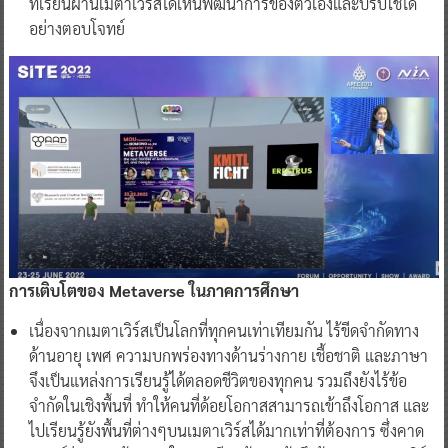
ที่เรียนผ่านเมตาเวิร์สได้เห็นพัฒนาการของตัวเองและปรับใช้ได้
อย่างตอบโจทย์
การเติบโตของ
Metaverse ในภาคการศึกษา
เนื่องจากเมตาเวิร์สเป็นโลกที่ทุกคนเท่าเทียมกัน ไร้ขีดจำกัดทาง
ด้านอายุ เพศ ความบกพร่องทางด้านร่างกาย เชื้อชาติ และภาษา
จึงเป็นแหล่งการเรียนรู้ได้ตลอดชีวิตของทุกคน รวมถึงยังไร้ข้อ
จำกัดในเชิงพื้นที่ ทำให้คนที่ด้อยโอกาสสามารถเข้าถึงโอกาส และ
ไปเรียนรู้ยังพื้นที่ต่างๆบนเมตาเวิร์สได้มากเท่าที่ต้องการ ซึ่งคาด