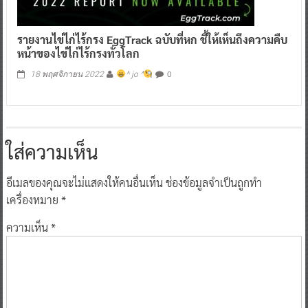
รายงานไข่ไก่ไร้กรง EggTrack ฉบับที่หก ชี้ให้เห็นถึงความคืบ
หน้าของไข่ไก่ไร้กรงทั่วโลก
0
18 พฤศจิกายน 2022
^ jo ^
ใส่ความเห็น
อีเมลของคุณจะไม่แสดงให้คนอื่นเห็น
ช่องข้อมูลจำเป็นถูกทำ
เครื่องหมาย
*
ความเห็น
*