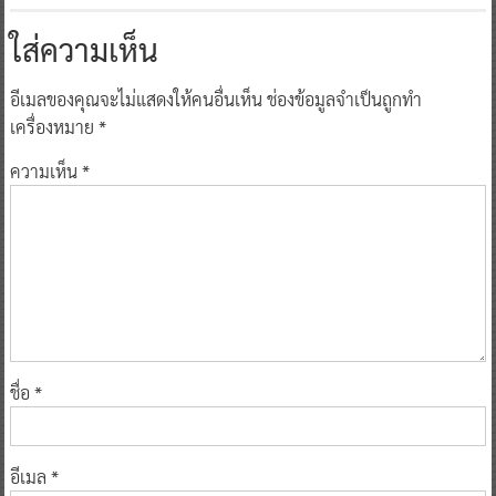
ใส่ความเห็น
อีเมลของคุณจะไม่แสดงให้คนอื่นเห็น
ช่องข้อมูลจำเป็นถูกทำ
เครื่องหมาย
*
ความเห็น
*
ชื่อ
*
อีเมล
*