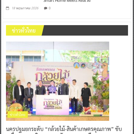
0
18 พฤษภาคม 2026
ข่าวทั่วไทย
ข่าวทั่วไทย
นครปฐมยกระดับ “กล้วยไม้-สินค้าเกษตรคุณภาพ” ขับ