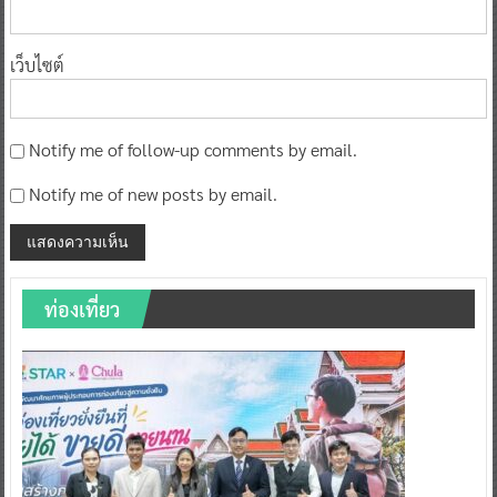
เว็บไซต์
Notify me of follow-up comments by email.
Notify me of new posts by email.
ท่องเที่ยว