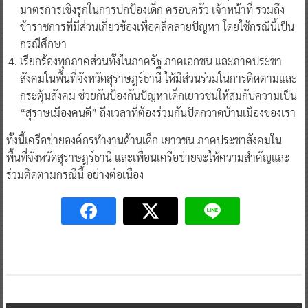
มาตรการเชิงรุกในการปกป้องเด็ก ครอบครัว เจ้าหน้าที่ รวมถึง
ข้าราชการที่มีส่วนเกี่ยวข้องเพื่อคลี่คลายปัญหา โดยใช้กรณีนี้เป็น
กรณีศึกษา
เรียกร้องทุกภาคส่วนทั้งในภาครัฐ ภาคเอกชน และภาคประชา
สังคมในพื้นที่จังหวัดสุราษฎร์ธานี ให้มีส่วนร่วมในการติดตามและ
กระตุ้นสังคม ช่วยกันป้องกันปัญหาเด็กเยาวชนให้สมกับความเป็น
“สุราษเมืองคนดี” ถึงเวลาที่ต้องร่วมกันปัดกวาดบ้านเมืองของเรา
ทั้งนี้เครือข่ายองค์กรทำงานด้านเด็ก เยาวชน ภาคประชาสังคมใน
พื้นที่จังหวัดสุราษฎร์ธานี และเพื่อนเครือข่ายจะให้ความสำคัญและ
ร่วมติดตามกรณีนี้ อย่างต่อเนื่อง