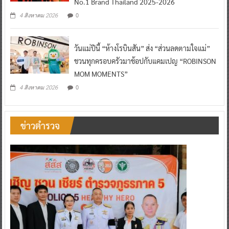
No.1 Brand Thailand 2025-2026
0
4 สิงหาคม 2026
วันแม่ปีนี้ “ห้างโรบินสัน” ส่ง “ส่วนลดตามใจแม่”
ชวนทุกครอบครัวมาช้อปกับแคมเปญ “ROBINSON
MOM MOMENTS”
0
4 สิงหาคม 2026
ข่าวตำรวจ