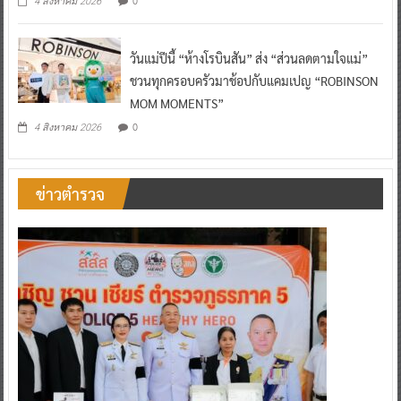
0
4 สิงหาคม 2026
วันแม่ปีนี้ “ห้างโรบินสัน” ส่ง “ส่วนลดตามใจแม่”
ชวนทุกครอบครัวมาช้อปกับแคมเปญ “ROBINSON
MOM MOMENTS”
0
4 สิงหาคม 2026
ข่าวตำรวจ