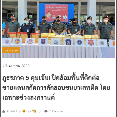
ข่าวตำรวจ
10 เมษายน 2022
ภูธรภาค 5 คุมเข้ม! ปิดล้อมพื้นที่ติดต่อ
ชายแดนสกัดการลักลอบขนยาเสพติด โดย
เฉพาะช่วงสงกรานต์
0 Comment
Posted By:
^ jo ^