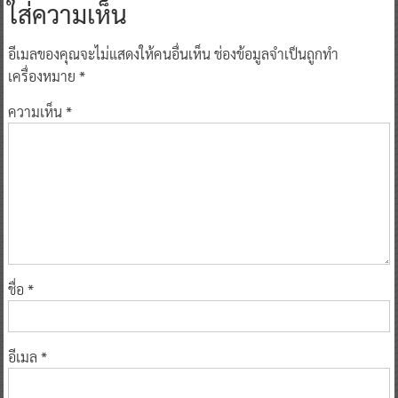
ใส่ความเห็น
อีเมลของคุณจะไม่แสดงให้คนอื่นเห็น
ช่องข้อมูลจำเป็นถูกทำ
เครื่องหมาย
*
ความเห็น
*
ชื่อ
*
อีเมล
*