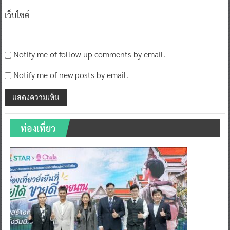
เว็บไซต์
Notify me of follow-up comments by email.
Notify me of new posts by email.
ท่องเที่ยว