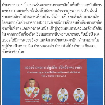
ด้วยสถานการณ์การแพร่ระบาดของยาเสพติดในพื้นที่ภาคเหนือมีการ
แพร่ระบาดมากขึ้น ซึ่งพื้นที่รับผิดชอบตำรวจภูธรภาค 5 เป็นพื้นที่
ชายแดนติดกับประเทศเพื่อนบ้าน จึงมีการลักลอบลำเลียงยาเสพติด
โดยเฉพาะในช่วงเทศกาลสงกรานต์ จะมีการลักลอบลำเลียงยาเสพติด
จากพื้นที่ชายแดนทางภาคเหนือ เข้าสู่กรุงเทพมหานครและจังหวัดชั้น
ใน จากการรับเรื่องร้องเรียนและการสืบทราบประกอบกับเมื่อปี พ.ศ.
2562 ได้มีการตรวจยึดยาเสพติด ยาบ้าและเคตามีน จำนวนมากใน
หมู่บ้านเป้าหมาย คือ บ้านหนองเต่า ตำบลปิงโค้ง อำเภอเชียงดาว
จังหวัดเชียงใหม่