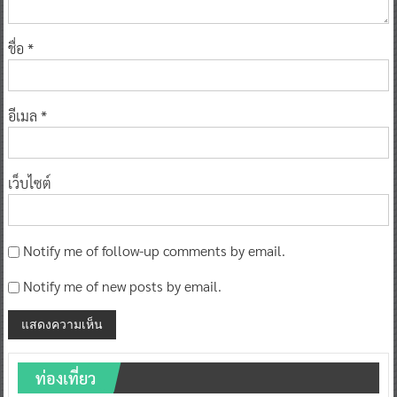
ชื่อ
*
อีเมล
*
เว็บไซต์
Notify me of follow-up comments by email.
Notify me of new posts by email.
ท่องเที่ยว