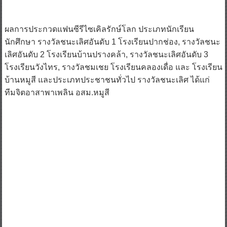
ผลการประกวดแฟนซีรีไซเคิลรักษ์โลก ประเภทนักเรียน
นักศึกษา รางวัลชนะเลิศอันดับ 1 โรงเรียนปากช่อง, รางวัลชนะ
เลิศอันดับ 2 โรงเรียนบ้านปรางคล้า, รางวัลชนะเลิศอันดับ 3
โรงเรียนวังไทร, รางวัลชมเชย โรงเรียนคลองเดื่อ และ โรงเรียน
บ้านหมูสี และประเภทประชาชนทั่วไป รางวัลชนะเลิศ ได้แก่
ทีมจิตอาสาพาเพลิน อสม.หมูสี