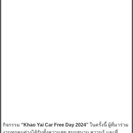
กิจกรรม
“Khao Yai Car Free Day 2024”
ในครั้งนี้ ผู้ที่มาร่วม
งานทุกคนต่างได้รับทั้งความสุข สนุกสนาน ความรู้ และที่