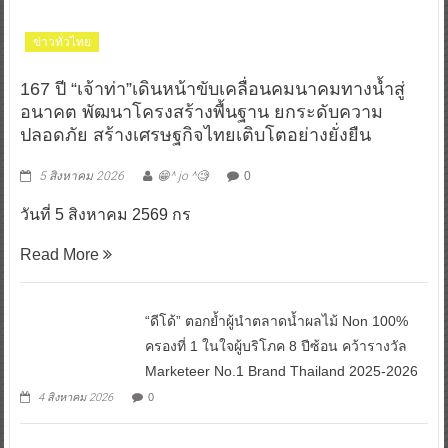
ข่าวทั่วไทย
167 ปี “เจ้าท่า”เดินหน้าขับเคลื่อนคมนาคมทางน้ำสู่
อนาคต พัฒนาโครงสร้างพื้นฐาน ยกระดับความ
ปลอดภัย สร้างเศรษฐกิจไทยเติบโตอย่างยั่งยืน
5 สิงหาคม 2026
😁^ jo ^🧐
0
วันที่ 5 สิงหาคม 2569 กร
Read More
“ดีโด้” ตอกย้ำผู้นำตลาดน้ำผลไม้ Non 100%
ครองที่ 1 ในใจผู้บริโภค 8 ปีซ้อน คว้ารางวัล
Marketeer No.1 Brand Thailand 2025-2026
4 สิงหาคม 2026
0