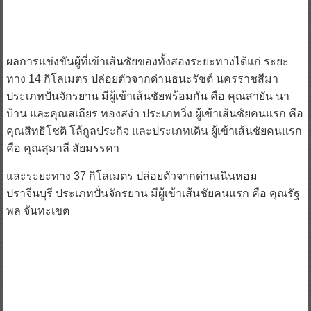
ผลการแข่งขันผู้ที่เข้าเส้นชัยของทั้งสองระยะทางได้แก่ ระยะ
ทาง 14 กิโลเมตร ปล่อยตัวจากด่านธนะรัชต์ นครราชสีมา
ประเภทปั่นจักรยาน มีผู้เข้าเส้นชัยพร้อมกัน คือ คุณสายัน นา
บ้าน และคุณสเถียร ทองสง่า ประเภทวิ่ง ผู้เข้าเส้นชัยคนแรก คือ
คุณสิทธิโชติ โล้กูลประกิจ และประเภทเดิน ผู้เข้าเส้นชัยคนแรก
คือ คุณสุมาลี สัยมรรคา
และระยะทาง 37 กิโลเมตร ปล่อยตัวจากด่านเนินหอม
ปราจีนบุรี ประเภทปั่นจักรยาน มีผู้เข้าเส้นชัยคนแรก คือ คุณรัฐ
พล จันทะเขต