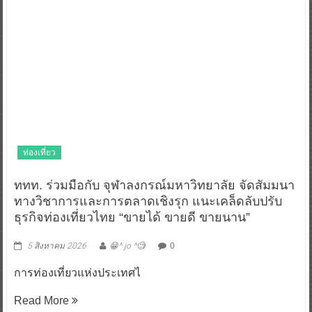
ท่องเที่ยว
ททท. ร่วมมือกับ จุฬาลงกรณ์มหาวิทยาลัย จัดสัมมนา
ทางวิชาการและการตลาดเชิงรุก แนะเคล็ดลับปรับ
ธุรกิจท่องเที่ยวไทย “ขายได้ ขายดี ขายนาน”
5 สิงหาคม 2026
😁^ jo ^🧐
0
การท่องเที่ยวแห่งประเทศไ
Read More