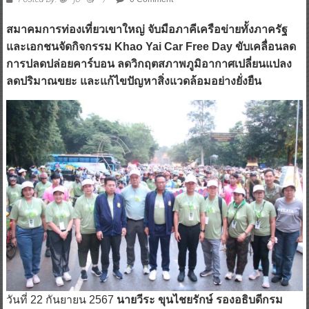
สมาคมการท่องเที่ยวเขาใหญ่ จับมือภาคีเครือข่ายทั้งภาครัฐ
และเอกชนจัดกิจกรรม Khao Yai Car Free Day ขับเคลื่อนลด
การปลดปล่อยคาร์บอน ลดวิกฤตสภาพภูมิอากาศเปลี่ยนแปลง
ลดปริมาณขยะ และแก้ไขปัญหาสิ่งแวดล้อมอย่างยั่งยืน
วันที่ 22 กันยายน 2567
นายวีระ ขุนไชยรักษ์ รองอธิบดีกรม