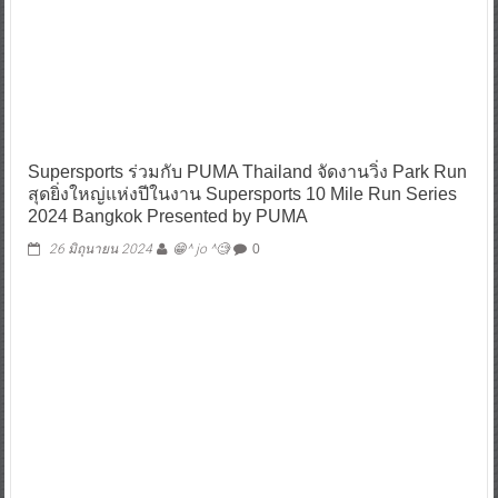
Supersports ร่วมกับ PUMA Thailand จัดงานวิ่ง Park Run
สุดยิ่งใหญ่แห่งปีในงาน Supersports 10 Mile Run Series
2024 Bangkok Presented by PUMA
26 มิถุนายน 2024
😁^ jo ^🧐
0