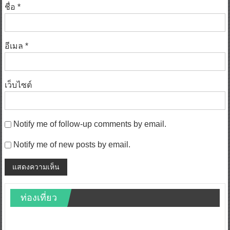
ชื่อ
*
อีเมล
*
เว็บไซต์
Notify me of follow-up comments by email.
Notify me of new posts by email.
ท่องเที่ยว