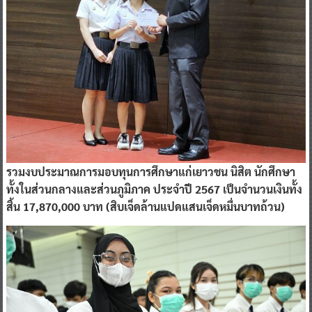
รวมงบประมาณการมอบทุนการศึกษาแก่เยาวชน นิสิต นักศึกษา
ทั้งในส่วนกลางและส่วนภูมิภาค ประจำปี 2567 เป็นจำนวนเงินทั้ง
สิ้น 17,870,000 บาท (สิบเจ็ดล้านแปดแสนเจ็ดหมื่นบาทถ้วน)