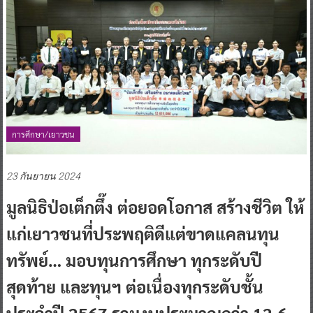
การศึกษา/เยาวชน
23 กันยายน 2024
มูลนิธิป่อเต็กตึ๊ง ต่อยอดโอกาส สร้างชีวิต ให้
แก่เยาวชนที่ประพฤติดีแต่ขาดแคลนทุน
ทรัพย์… มอบทุนการศึกษา ทุกระดับปี
สุดท้าย และทุนฯ ต่อเนื่องทุกระดับชั้น
ประจำปี 2567 รวมงบประมาณกว่า 12.6