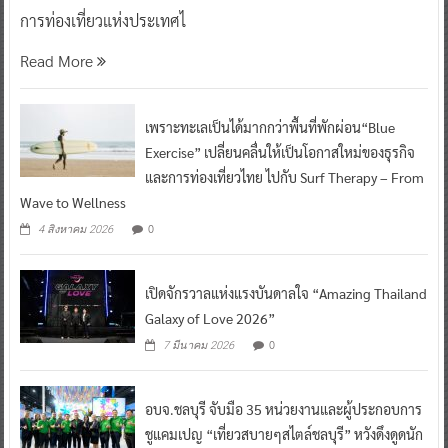
การท่องเที่ยวแห่งประเทศไ
Read More
เพราะทะเลเป็นได้มากกว่าพื้นที่พักผ่อน“Blue
Exercise” เปลี่ยนคลื่นให้เป็นโอกาสใหม่ของธุรกิจ
และการท่องเที่ยวไทย ไปกับ Surf Therapy – From
Wave to Wellness
0
4 สิงหาคม 2026
เปิดจักรวาลแห่งแรงบันดาลใจ “Amazing Thailand
Galaxy of Love 2026”
0
7 มีนาคม 2026
อบจ.ชลบุรี จับมือ 35 หน่วยงานและผู้ประกอบการ
ชูแคมเปญ “เที่ยวสบายๆสไตล์ชลบุรี” หวังดึงดูดนัก