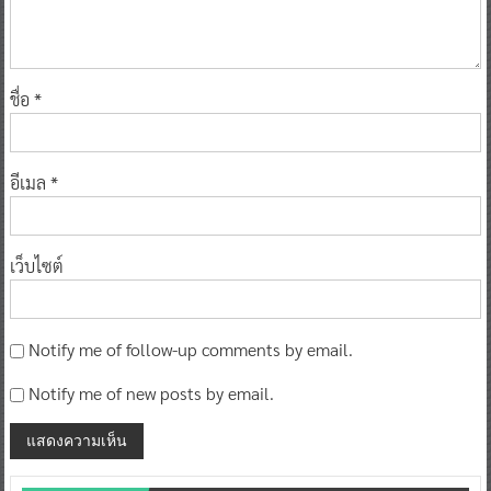
ชื่อ
*
อีเมล
*
เว็บไซต์
Notify me of follow-up comments by email.
Notify me of new posts by email.