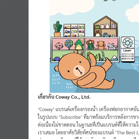
เกี่ยวกับ Coway Co., Ltd.
‘Coway’ แบรนด์เครื่องกรองน้ำ เครื่องฟอกอากาศอั
ในรูปแบบ ‘Subscribe’ ที่มาพร้อมบริการหลังการขายที่
ต่อเนื่องไม่ขาดตอน ในฐานะที่เป็นแบรนด์ที่ให้ความใ
เราเสมอ โดยอาศัยวิสัยทัศน์ของแบรนด์ ‘The Best L