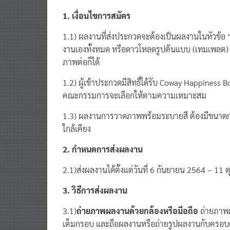
เงื่อนไขการสมัครและวิธีการส่งผลงานเข้าร่วมโครง
1. เงื่อนไขการสมัคร
1.1) ผลงานที่ส่งประกวดจะต้องเป็นผลงานในหัวข้อ “ส
งานเองทั้งหมด หรือดาวโหลดรูปต้นแบบ (เทมเพลต) จ
ภาพต่อก็ได้
1.2) ผู้เข้าประกวดมีสิทธิ์ได้รับ Coway Happiness B
คณะกรรมการจะเลือกให้ตามความเหมาะสม
1.3) ผลงานการวาดภาพพร้อมระบายสี ต้องมีขนาดกระดาษ
ใกล้เคียง
2. กำหนดการส่งผลงาน
2.1)ส่งผลงานได้ตั้งแต่วันที่ 6 กันยายน 2564 – 11
3. วิธีการส่งผลงาน
3.1)
ถ่ายภาพผลงานด้วยกล้องหรือมือถือ
ถ่ายภาพ