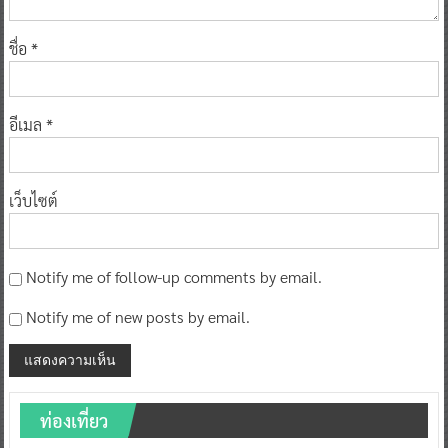
ชื่อ
*
อีเมล
*
เว็บไซต์
Notify me of follow-up comments by email.
Notify me of new posts by email.
ท่องเที่ยว