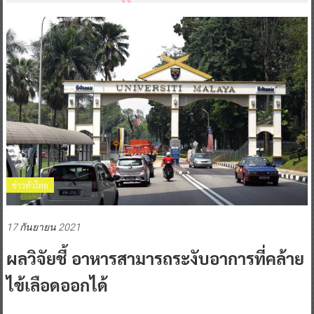
ข่าวทั่วไทย
17 กันยายน 2021
ผลวิจัยชี้ อาหารสามารถระงับอาการที่คล้าย
ไข้เลือดออกได้
0 Comment
Posted By:
^ jo ^