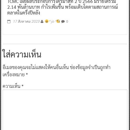
0
17 สิงหาคม 2023
^ jo ^
ใส่ความเห็น
อีเมลของคุณจะไม่แสดงให้คนอื่นเห็น
ช่องข้อมูลจำเป็นถูกทำ
เครื่องหมาย
*
ความเห็น
*