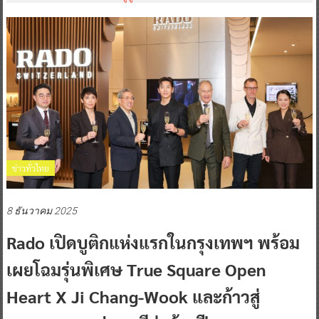
ข่าวทั่วไทย
8 ธันวาคม 2025
Rado เปิดบูติกแห่งแรกในกรุงเทพฯ พร้อม
เผยโฉมรุ่นพิเศษ True Square Open
Heart X Ji Chang-Wook และก้าวสู่