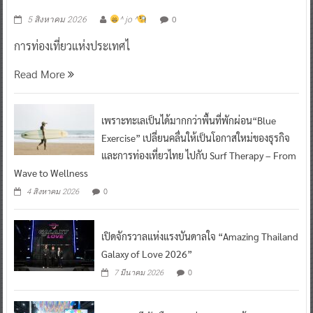
0
5 สิงหาคม 2026
^ jo ^
การท่องเที่ยวแห่งประเทศไ
Read More
เพราะทะเลเป็นได้มากกว่าพื้นที่พักผ่อน“Blue
Exercise” เปลี่ยนคลื่นให้เป็นโอกาสใหม่ของธุรกิจ
และการท่องเที่ยวไทย ไปกับ Surf Therapy – From
Wave to Wellness
0
4 สิงหาคม 2026
เปิดจักรวาลแห่งแรงบันดาลใจ “Amazing Thailand
Galaxy of Love 2026”
0
7 มีนาคม 2026