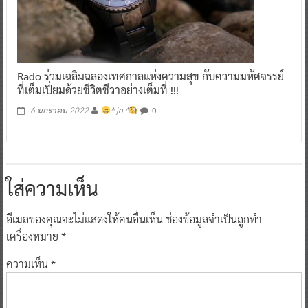
Rado ร่วมเฉลิมฉลองเทศกาลแห่งความสุข กับความมหัศจรรย์
ที่เต็มเปี่ยมด้วยชีวิตชีวาอย่างเต็มที่ !!!
0
6 มกราคม 2022
^ jo ^
ใส่ความเห็น
อีเมลของคุณจะไม่แสดงให้คนอื่นเห็น
ช่องข้อมูลจำเป็นถูกทำ
เครื่องหมาย
*
ความเห็น
*