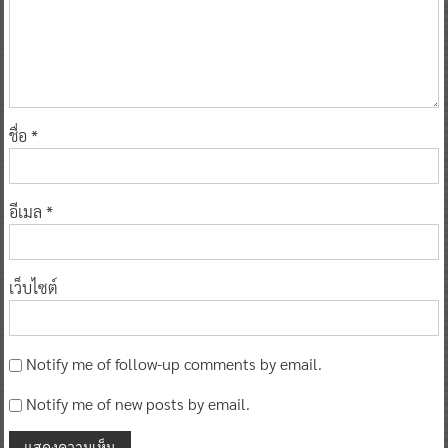
ชื่อ
*
อีเมล
*
เว็บไซต์
Notify me of follow-up comments by email.
Notify me of new posts by email.