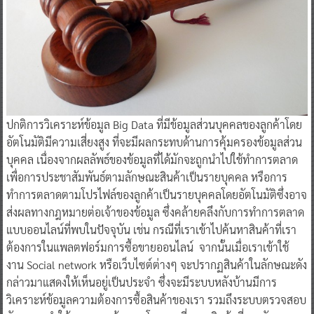
ปกติการวิเคราะห์ข้อมูล Big Data ที่มีข้อมูลส่วนบุคคลของลูกค้าโดย
อัตโนมัติมีความเสี่ยงสูง ที่จะมีผลกระทบด้านการคุ้มครองข้อมูลส่วน
บุคคล เนื่องจากผลลัพธ์ของข้อมูลที่ได้มักจะถูกนำไปใช้ทำการตลาด
เพื่อการประชาสัมพันธ์ตามลักษณะสินค้าเป็นรายบุคคล หรือการ
ทำการตลาดตามโปรไฟล์ของลูกค้าเป็นรายบุคคลโดยอัตโนมัติซึ่งอาจ
ส่งผลทางกฎหมายต่อเจ้าของข้อมูล ซึ่งคล้ายคลึงกับการทำการตลาด
แบบออนไลน์ที่พบในปัจจุบัน เช่น กรณีที่เราเข้าไปค้นหาสินค้าที่เรา
ต้องการในแพลตฟอร์มการซื้อขายออนไลน์ จากนั้นเมื่อเราเข้าใช้
งาน Social network หรือเว็บไซต์ต่างๆ จะปรากฏสินค้าในลักษณะดัง
กล่าวมาแสดงให้เห็นอยู่เป็นประจำ ซึ่งจะมีระบบหลังบ้านมีการ
วิเคราะห์ข้อมูลความต้องการซื้อสินค้าของเรา รวมถึงระบบตรวจสอบ