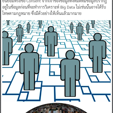
ยินยอมหรือขอ Consent จากเจ้าของข้อมูลทั้งหมดที่มีข้อมูลปรากฎ
อยู่ในข้อมูลก่อนที่จะทำการวิเคราะห์ Big Data ไม่เช่นนั้นอาจได้รับ
โทษตามกฎหมาย ซึ่งมีตัวอย่างให้เห็นแล้วมากมาย