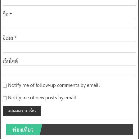
ชื่อ
*
อีเมล
*
เว็บไซต์
Notify me of follow-up comments by email.
Notify me of new posts by email.
ท่องเที่ยว