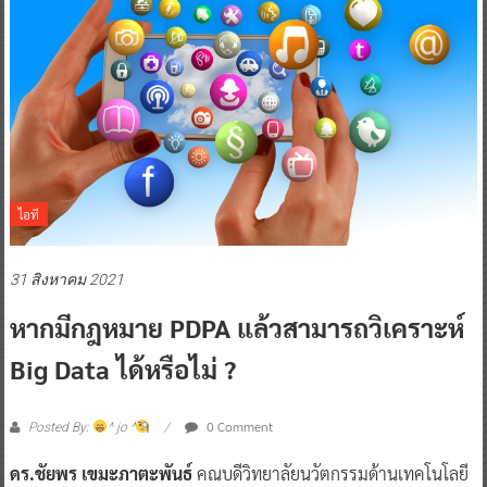
ไอที
31 สิงหาคม 2021
หากมีกฎหมาย PDPA แล้วสามารถวิเคราะห์
Big Data ได้หรือไม่ ?
0 Comment
Posted By:
^ jo ^
ดร.ชัยพร เขมะภาตะพันธ์
คณบดีวิทยาลัยนวัตกรรมด้านเทคโนโลยี