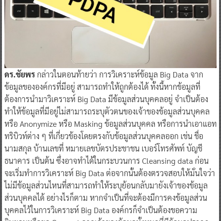
ดร.ชัยพร
กล่าวในตอนท้ายว่า การวิเคราะห์ข้อมูล Big Data จาก
ข้อมูลขององค์กรที่มีอยู่ สามารถทำให้ถูกต้องได้ ทั้งนี้หากข้อมูลที่
ต้องการนำมาวิเคราะห์ Big Data มีข้อมูลส่วนบุคคลอยู่ จำเป็นต้อง
ทำให้ข้อมูลที่มีอยู่ไม่สามารถระบุตัวตนของเจ้าของข้อมูลส่วนบุคคล
หรือ Anonymize หรือ Masking ข้อมูลส่วนบุคคล หรือการนำเอาแอท
ทริบิวท์ต่าง ๆ ที่เกี่ยวข้องโดยตรงกับข้อมูลส่วนบุคคลออก เช่น ชื่อ
นามสกุล บ้านเลขที่ หมายเลขบัตรประชาชน เบอร์โทรศัพท์ บัญชี
ธนาคาร เป็นต้น ซึ่งอาจทำได้ในกระบวนการ Cleansing data ก่อน
จะเริ่มทำการวิเคราะห์ Big Data ต่อจากนั้นต้องตรวจสอบให้มั่นใจว่า
ไม่มีข้อมูลส่วนไหนที่สามารถทำให้ระบุย้อนกลับมายังเจ้าของข้อมูล
ส่วนบุคคลได้ อย่างไรก็ตาม หากจำเป็นที่จะต้องมีการคงข้อมูลส่วน
บุคคลไว้ในการวิเคราะห์ Big Data องค์กรก็จำเป็นต้องขอความ