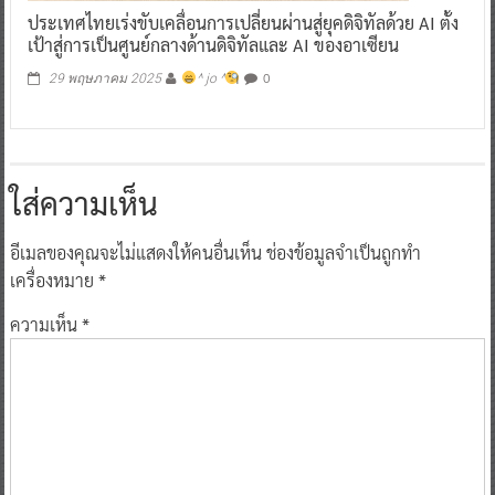
ประเทศไทยเร่งขับเคลื่อนการเปลี่ยนผ่านสู่ยุคดิจิทัลด้วย AI ตั้ง
เป้าสู่การเป็นศูนย์กลางด้านดิจิทัลและ AI ของอาเซียน
0
29 พฤษภาคม 2025
^ jo ^
ใส่ความเห็น
อีเมลของคุณจะไม่แสดงให้คนอื่นเห็น
ช่องข้อมูลจำเป็นถูกทำ
เครื่องหมาย
*
ความเห็น
*