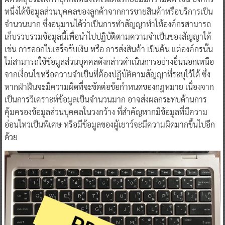
หนึ่งได้ข้อมูลส่วนบุคคลของลูกค้าจากการขายสินค้าหรือบริการเป็น
จำนวนมาก ซึ่งอนุมานได้ว่าเป็นการทำสัญญาทำให้องค์กรสามารถ
เก็บรวบรวมข้อมูลนี้เพื่อนำไปปฏิบัติตามความจำเป็นของสัญญาได้
เช่น การออกใบเสร็จรับเงิน หรือ การส่งสินค้า เป็นต้น แต่องค์กรนั้น
ไม่สามารถใช้ข้อมูลส่วนบุคคลดังกล่าวดำเนินการอย่างอื่นนอกเหนือ
จากเงื่อนไขหรือความจำเป็นที่ต้องปฏิบัติตามสัญญาที่ระบุไว้ได้ ซึ่ง
หากฝ่าฝืนจะมีความผิดที่จะขัดต่อข้อกำหนดของกฎหมาย เนื่องจาก
เป็นการวิเคราะห์ข้อมูลเป็นจำนวนมาก อาจส่งผลกระทบด้านการ
คุ้มครองข้อมูลส่วนบุคคลในวงกว้าง ที่สำคัญหากมีข้อมูลที่มีความ
อ่อนไหวเป็นพิเศษ หรือมีข้อมูลของผู้เยาว์จะมีความผิดมากขึ้นไปอีก
ด้วย