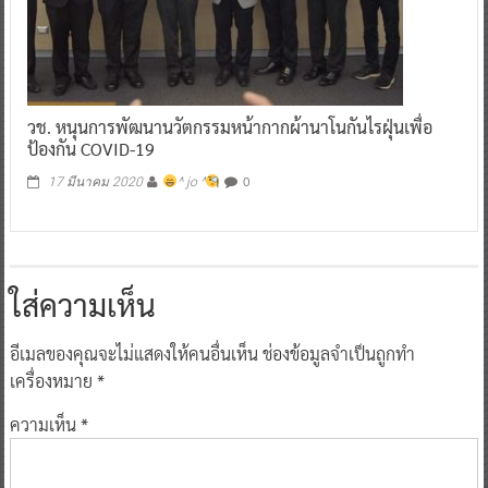
วช. หนุนการพัฒนานวัตกรรมหน้ากากผ้านาโนกันไรฝุ่นเพื่อ
ป้องกัน COVID-19
0
17 มีนาคม 2020
^ jo ^
ใส่ความเห็น
อีเมลของคุณจะไม่แสดงให้คนอื่นเห็น
ช่องข้อมูลจำเป็นถูกทำ
เครื่องหมาย
*
ความเห็น
*