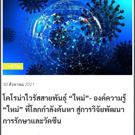
ข่าวทั่วไทย
30 สิงหาคม 2021
โคโรน่าไวรัสสายพันธุ์ “ใหม่”- องค์ความรู้
“ใหม่” ที่โลกกำลังค้นหา สู่การวิจัยพัฒนา
การรักษาและวัคซีน