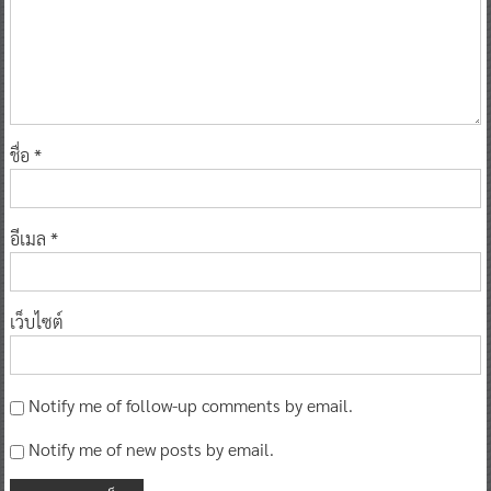
ชื่อ
*
อีเมล
*
เว็บไซต์
Notify me of follow-up comments by email.
Notify me of new posts by email.