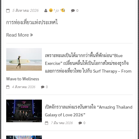
0
5 สิงหาคม 2026
^ jo ^
การท่องเที่ยวแห่งประเทศไ
Read More
เพราะทะเลเป็นได้มากกว่าพื้นที่พักผ่อน“Blue
Exercise” เปลี่ยนคลื่นให้เป็นโอกาสใหม่ของธุรกิจ
และการท่องเที่ยวไทย ไปกับ Surf Therapy – From
Wave to Wellness
0
4 สิงหาคม 2026
เปิดจักรวาลแห่งแรงบันดาลใจ “Amazing Thailand
Galaxy of Love 2026”
0
7 มีนาคม 2026