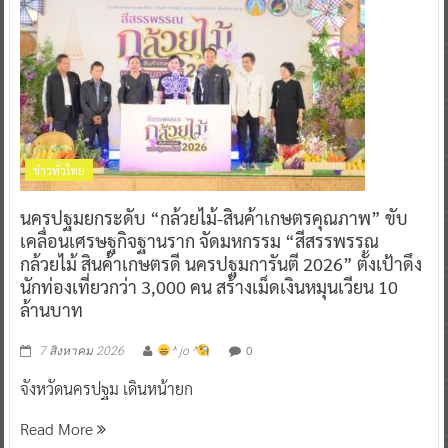
ข่าวทั่วไทย
นครปฐมยกระดับ “กล้วยไม้-สินค้าเกษตรคุณภาพ” ขับ
เคลื่อนเศรษฐกิจฐานราก จัดมหกรรม “สีสรรพรรณ
กล้วยไม้ สินค้าเกษตรดี นครปฐมการันตี 2026” ตั้งเป้าดึง
นักท่องเที่ยวกว่า 3,000 คน สร้างเม็ดเงินหมุนเวียน 10
ล้านบาท
0
7 สิงหาคม 2026
^ jo ^
จังหวัดนครปฐม เดินหน้ายก
Read More