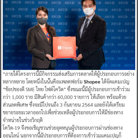
“ภายใต้โครงการนี้มีกิจกรรมส่งเสริมการตลาดให้ผู้ประกอบการอย่าง
หลากหลาย โดยหนึ่งในนั้นคือแพลตฟอร์ม
Shopee
ได้จัดแคมเปญ
“ช้อปของดี SME ไทย ไฟต์โควิด” ซึ่งขณะนี้มีผู้ประกอบการเข้าร่วม
กว่า 1,000 ราย มีสินค้ากว่า 60,000 รายการ ให้เลือก พร้อมด้วย
ส่วนลดพิเศษ ซึ่งจะมีไปจนถึง 3 กันยายน 2564 และยังได้เตรียม
ขยายระยะเวลาออกไปเพื่อช่วยเหลือผู้ประกอบการให้มีช่องทาง
จำหน่ายในช่วงวิกฤติ
โควิด-19 จึงขอเชิญชวนช่วยอุดหนุนผู้ประกอบการผ่านช่องทาง
ออนไลน์ นอกจากนี้ผู้ประกอบการที่ต้องการเข้าร่วมแคมเปญก็