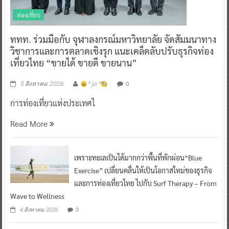
ท่องเที่ยว
ททท. ร่วมมือกับ จุฬาลงกรณ์มหาวิทยาลัย จัดสัมมนาทาง
วิชาการและการตลาดเชิงรุก แนะเคล็ดลับปรับธุรกิจท่อง
เที่ยวไทย “ขายได้ ขายดี ขายนาน”
0
5 สิงหาคม 2026
^ jo ^
การท่องเที่ยวแห่งประเทศไ
Read More
เพราะทะเลเป็นได้มากกว่าพื้นที่พักผ่อน“Blue
Exercise” เปลี่ยนคลื่นให้เป็นโอกาสใหม่ของธุรกิจ
และการท่องเที่ยวไทย ไปกับ Surf Therapy – From
Wave to Wellness
0
4 สิงหาคม 2026