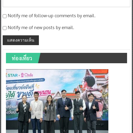
Notify me of follow-up comments by email.
Notify me of new posts by email.
ท่องเที่ยว