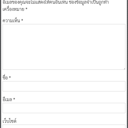
อีเมลของคุณจะไม่แสดงให้คนอื่นเห็น
ช่องข้อมูลจำเป็นถูกทำ
เครื่องหมาย
*
ความเห็น
*
ชื่อ
*
อีเมล
*
เว็บไซต์