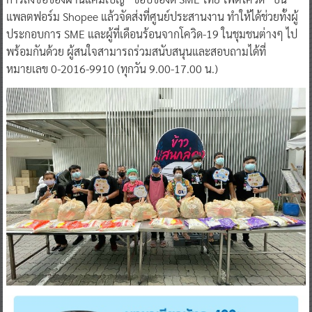
แพลตฟอร์ม Shopee แล้วจัดส่งที่ศูนย์ประสานงาน ทำให้ได้ช่วยทั้งผู้
ประกอบการ SME และผู้ที่เดือนร้อนจากโควิด-19 ในชุมชนต่างๆ ไป
พร้อมกันด้วย ผู้สนใจสามารถร่วมสนับสนุนและสอบถามได้ที่
หมายเลข 0-2016-9910 (ทุกวัน 9.00-17.00 น.)