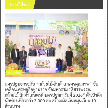
ข่าวทั่วไทย
ข่าวทั่วไทย
นครปฐมยกระดับ “กล้วยไม้-สินค้าเกษตรคุณภาพ” ขับ
เคลื่อนเศรษฐกิจฐานราก จัดมหกรรม “สีสรรพรรณ
กล้วยไม้ สินค้าเกษตรดี นครปฐมการันตี 2026” ตั้งเป้าดึง
นักท่องเที่ยวกว่า 3,000 คน สร้างเม็ดเงินหมุนเวียน 10
ล้านบาท