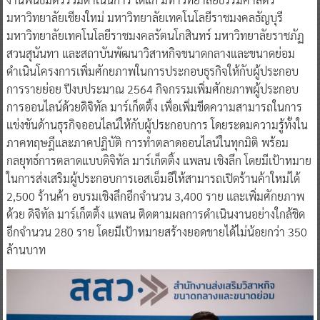
มหาวิทยาลัยเชียงใหม่ มหาวิทยาลัยเทคโนโลยีราชมงคลธัญบุรี
มหาวิทยาลัยเทคโนโลยีราชมงคลรัตนโกสินทร์ มหาวิทยาลัยราชภัฏ
สวนสุนันทา และสถาบันพัฒนาวิสาหกิจขนาดกลางและขนาดย่อม
ดำเนินโครงการเพิ่มศักยภาพในการประกอบธุรกิจให้กับผู้ประกอบ
การรายย่อย ปีงบประมาณ 2564 กิจกรรมเพิ่มศักยภาพผู้ประกอบ
การออนไลน์ด้วยดิจิทัล มาร์เก็ตติ้ง เพื่อเพิ่มขีดความสามารถในการ
แข่งขันด้านธุรกิจออนไลน์ให้กับผู้ประกอบการ โดยระดมความรู้ทั้งใน
ภาคทฤษฎีและภาคปฏิบัติ การทำตลาดออนไลน์ในทุกมิติ พร้อม
กลยุทธ์การตลาดแบบดิจิทัล มาร์เก็ตติ้ง แพลน เชิงลึก โดยมีเป้าหมาย
ในการส่งเสริมผู้ประกอบการเอสเอ็มอีให้สามารถเปิดร้านค้าใหม่ได้
2,500 ร้านค้า อบรมเชิงลึกอีกจำนวน 3,400 ราย และเพิ่มศักยภาพ
ด้วย ดิจิทัล มาร์เก็ตติ้ง แพลน ติดตามผลการดำเนินงานอย่างใกล้ชิด
อีกจำนวน 280 ราย โดยมีเป้าหมายสร้างยอดขายได้ไม่น้อยกว่า 350
ล้านบาท