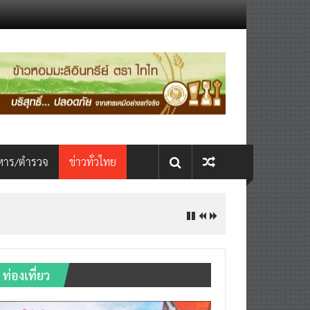
หาร/ตำรวจ
ข่าวทั่วไทย
ท่องเที่ยว