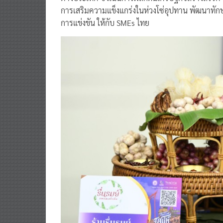
การเสริมความแข็งแกร่งในห่วงโซ่อุปทาน พัฒนาทั
การแข่งขัน ให้กับ SMEs ไทย