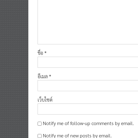
ชื่อ
*
อีเมล
*
เว็บไซต์
Notify me of follow-up comments by email.
Notify me of new posts by email.