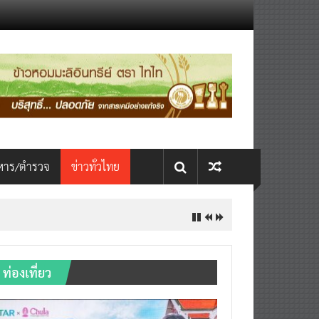
หาร/ตำรวจ
ข่าวทั่วไทย
ท่องเที่ยว