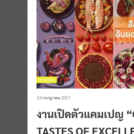
ข่าวทั่วไทย
24 กรกฎาคม 2021
งานเปิดตัวแคมเปญ 
TASTES OF EXCELL