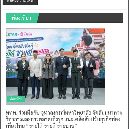
ท่องเที่ยว
ท่องเที่ยว
ททท. ร่วมมือกับ จุฬาลงกรณ์มหาวิทยาลัย จัดสัมมนาทาง
วิชาการและการตลาดเชิงรุก แนะเคล็ดลับปรับธุรกิจท่อง
เที่ยวไทย “ขายได้ ขายดี ขายนาน”