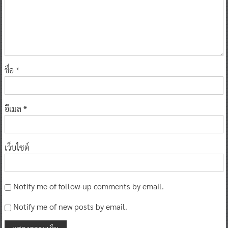
ชื่อ
*
อีเมล
*
เว็บไซต์
Notify me of follow-up comments by email.
Notify me of new posts by email.