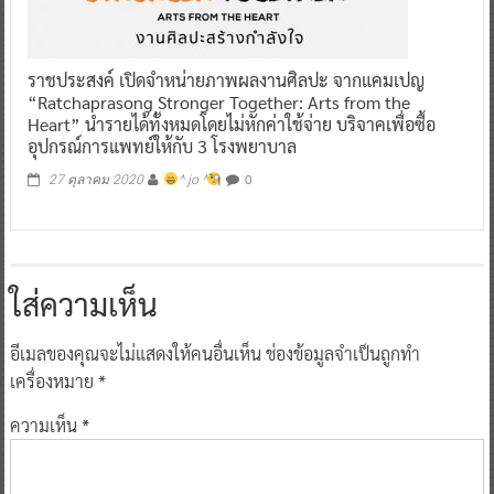
ราชประสงค์ เปิดจำหน่ายภาพผลงานศิลปะ จากแคมเปญ
“Ratchaprasong Stronger Together: Arts from the
Heart” นำรายได้ทั้งหมดโดยไม่หักค่าใช้จ่าย บริจาคเพื่อซื้อ
อุปกรณ์การแพทย์ให้กับ 3 โรงพยาบาล
0
27 ตุลาคม 2020
^ jo ^
ใส่ความเห็น
อีเมลของคุณจะไม่แสดงให้คนอื่นเห็น
ช่องข้อมูลจำเป็นถูกทำ
เครื่องหมาย
*
ความเห็น
*