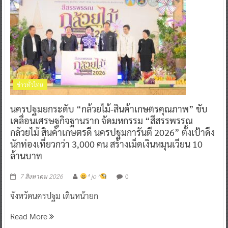
ข่าวทั่วไทย
นครปฐมยกระดับ “กล้วยไม้-สินค้าเกษตรคุณภาพ” ขับ
เคลื่อนเศรษฐกิจฐานราก จัดมหกรรม “สีสรรพรรณ
กล้วยไม้ สินค้าเกษตรดี นครปฐมการันตี 2026” ตั้งเป้าดึง
นักท่องเที่ยวกว่า 3,000 คน สร้างเม็ดเงินหมุนเวียน 10
ล้านบาท
0
7 สิงหาคม 2026
^ jo ^
จังหวัดนครปฐม เดินหน้ายก
Read More