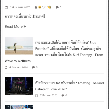
0
5 สิงหาคม 2026
^ jo ^
การท่องเที่ยวแห่งประเทศไ
Read More
เพราะทะเลเป็นได้มากกว่าพื้นที่พักผ่อน“Blue
Exercise” เปลี่ยนคลื่นให้เป็นโอกาสใหม่ของธุรกิจ
และการท่องเที่ยวไทย ไปกับ Surf Therapy – From
Wave to Wellness
0
4 สิงหาคม 2026
เปิดจักรวาลแห่งแรงบันดาลใจ “Amazing Thailand
Galaxy of Love 2026”
0
7 มีนาคม 2026