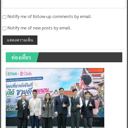
Notify me of follow-up comments by email.
Notify me of new posts by email.
ท่องเที่ยว