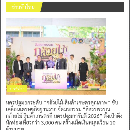
ข่าวทั่วไทย
ข่าวทั่วไทย
นครปฐมยกระดับ “กล้วยไม้-สินค้าเกษตรคุณภาพ” ขับ
เคลื่อนเศรษฐกิจฐานราก จัดมหกรรม “สีสรรพรรณ
กล้วยไม้ สินค้าเกษตรดี นครปฐมการันตี 2026” ตั้งเป้าดึง
นักท่องเที่ยวกว่า 3,000 คน สร้างเม็ดเงินหมุนเวียน 10
ล้านบาท