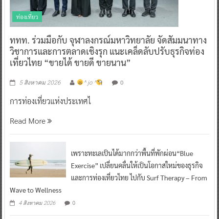
ท่องเที่ยว
ททท. ร่วมมือกับ จุฬาลงกรณ์มหาวิทยาลัย จัดสัมมนาทาง
วิชาการและการตลาดเชิงรุก แนะเคล็ดลับปรับธุรกิจท่อง
เที่ยวไทย “ขายได้ ขายดี ขายนาน”
0
5 สิงหาคม 2026
^ jo ^
การท่องเที่ยวแห่งประเทศไ
Read More
เพราะทะเลเป็นได้มากกว่าพื้นที่พักผ่อน“Blue
Exercise” เปลี่ยนคลื่นให้เป็นโอกาสใหม่ของธุรกิจ
และการท่องเที่ยวไทย ไปกับ Surf Therapy – From
Wave to Wellness
0
4 สิงหาคม 2026