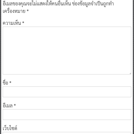
อีเมลของคุณจะไม่แสดงให้คนอื่นเห็น
ช่องข้อมูลจำเป็นถูกทำ
เครื่องหมาย
*
ความเห็น
*
ชื่อ
*
อีเมล
*
เว็บไซต์