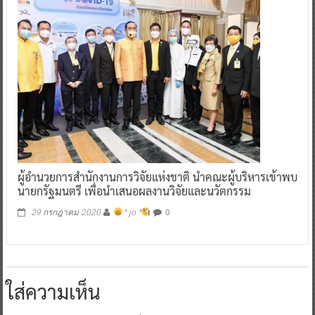
ผู้อำนวยการสำนักงานการวิจัยแห่งชาติ นำคณะผู้บริหารเข้าพบ
นายกรัฐมนตรี เพื่อนำเสนอผลงานวิจัยและนวัตกรรม
0
29 กรกฎาคม 2020
^ jo ^
ใส่ความเห็น