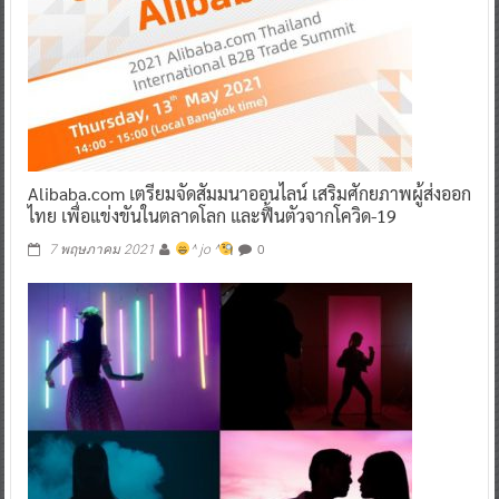
Alibaba.com เตรียมจัดสัมมนาออนไลน์ เสริมศักยภาพผู้ส่งออก
ไทย เพื่อแข่งขันในตลาดโลก และฟื้นตัวจากโควิด-19
0
7 พฤษภาคม 2021
^ jo ^