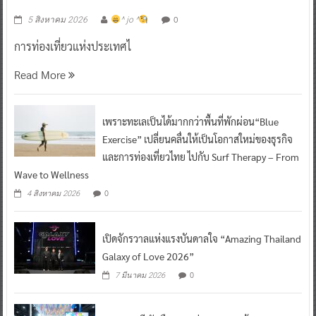
0
5 สิงหาคม 2026
^ jo ^
การท่องเที่ยวแห่งประเทศไ
Read More
เพราะทะเลเป็นได้มากกว่าพื้นที่พักผ่อน“Blue
Exercise” เปลี่ยนคลื่นให้เป็นโอกาสใหม่ของธุรกิจ
และการท่องเที่ยวไทย ไปกับ Surf Therapy – From
Wave to Wellness
0
4 สิงหาคม 2026
เปิดจักรวาลแห่งแรงบันดาลใจ “Amazing Thailand
Galaxy of Love 2026”
0
7 มีนาคม 2026