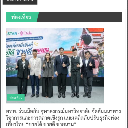
ท่องเที่ยว
ท่องเที่ยว
ททท. ร่วมมือกับ จุฬาลงกรณ์มหาวิทยาลัย จัดสัมมนาทาง
วิชาการและการตลาดเชิงรุก แนะเคล็ดลับปรับธุรกิจท่อง
เที่ยวไทย “ขายได้ ขายดี ขายนาน”