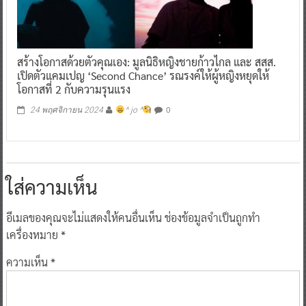
สร้างโอกาสด้วยตัวคุณเอง: มูลนิธิหญิงชายก้าวไกล และ สสส.
เปิดตัวแคมเปญ ‘Second Chance’ รณรงค์ให้ผู้หญิงหยุดให้
โอกาสที่ 2 กับความรุนแรง
0
24 พฤศจิกายน 2024
^ jo ^
ใส่ความเห็น
อีเมลของคุณจะไม่แสดงให้คนอื่นเห็น
ช่องข้อมูลจำเป็นถูกทำ
เครื่องหมาย
*
ความเห็น
*