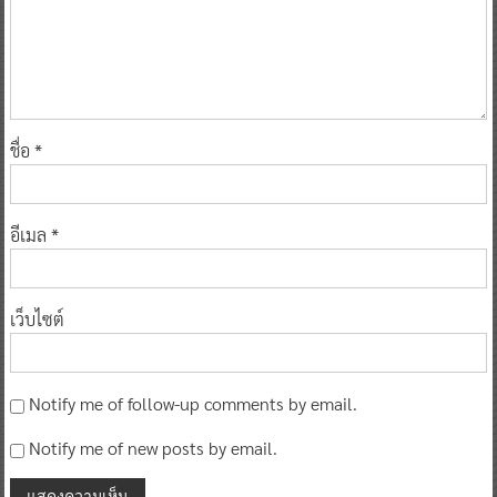
ชื่อ
*
อีเมล
*
เว็บไซต์
Notify me of follow-up comments by email.
Notify me of new posts by email.