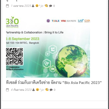
0
1 เมษายน 2025
^ jo ^
ทีเซลส์ ร่วมกับภาคีเครือข่าย จัดงาน “Bio Asia Pacific 2023”
0
4 กันยายน 2023
^ jo ^