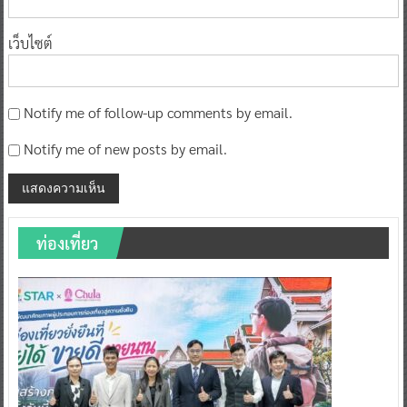
เว็บไซต์
Notify me of follow-up comments by email.
Notify me of new posts by email.
ท่องเที่ยว