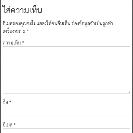
ใส่ความเห็น
อีเมลของคุณจะไม่แสดงให้คนอื่นเห็น
ช่องข้อมูลจำเป็นถูกทำ
เครื่องหมาย
*
ความเห็น
*
ชื่อ
*
อีเมล
*