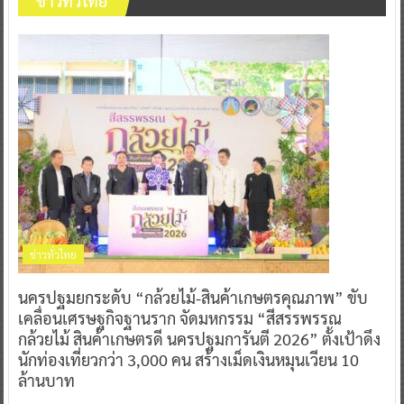
ข่าวทั่วไทย
ข่าวทั่วไทย
นครปฐมยกระดับ “กล้วยไม้-สินค้าเกษตรคุณภาพ” ขับ
เคลื่อนเศรษฐกิจฐานราก จัดมหกรรม “สีสรรพรรณ
กล้วยไม้ สินค้าเกษตรดี นครปฐมการันตี 2026” ตั้งเป้าดึง
นักท่องเที่ยวกว่า 3,000 คน สร้างเม็ดเงินหมุนเวียน 10
ล้านบาท