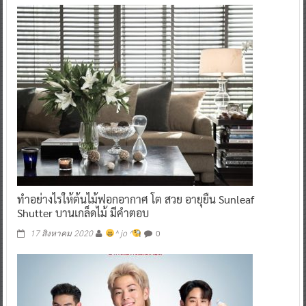
ทำอย่างไรให้ต้นไม้ฟอกอากาศ โต สวย อายุยืน Sunleaf
Shutter บานเกล็ดไม้ มีคำตอบ
0
17 สิงหาคม 2020
^ jo ^