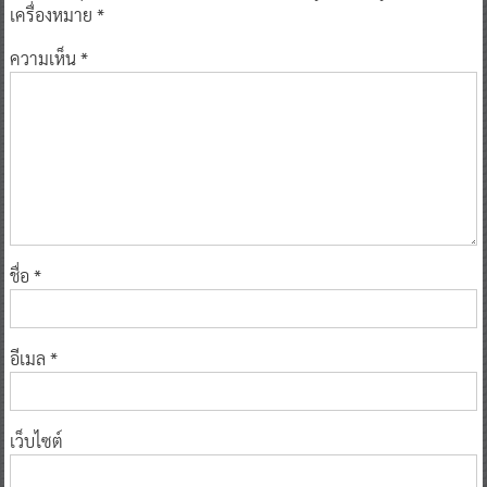
เครื่องหมาย
*
ความเห็น
*
ชื่อ
*
อีเมล
*
เว็บไซต์