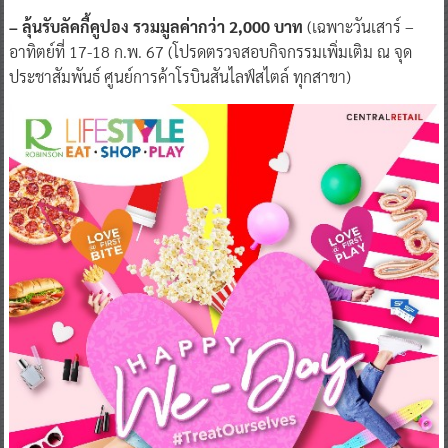
– ลุ้นรับลัคกี้คูปอง รวมมูลค่ากว่า 2,000 บาท
(เฉพาะวันเสาร์ –
อาทิตย์ที่ 17-18 ก.พ. 67 (โปรดตรวจสอบกิจกรรมเพิ่มเติม ณ จุด
ประชาสัมพันธ์ ศูนย์การค้าโรบินสันไลฟ์สไตล์ ทุกสาขา)