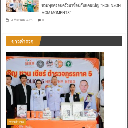
ชวนทุกครอบครัวมาช้อปกับแคมเปญ “ROBINSON
MOM MOMENTS”
0
4 สิงหาคม 2026
ข่าวตำรวจ
ข่าวตำรวจ