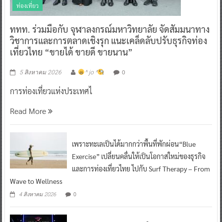
ท่องเที่ยว
ททท. ร่วมมือกับ จุฬาลงกรณ์มหาวิทยาลัย จัดสัมมนาทาง
วิชาการและการตลาดเชิงรุก แนะเคล็ดลับปรับธุรกิจท่อง
เที่ยวไทย “ขายได้ ขายดี ขายนาน”
0
5 สิงหาคม 2026
^ jo ^
การท่องเที่ยวแห่งประเทศไ
Read More
เพราะทะเลเป็นได้มากกว่าพื้นที่พักผ่อน“Blue
Exercise” เปลี่ยนคลื่นให้เป็นโอกาสใหม่ของธุรกิจ
และการท่องเที่ยวไทย ไปกับ Surf Therapy – From
Wave to Wellness
0
4 สิงหาคม 2026