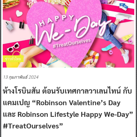
ข่าวทั่วไทย
13 กุมภาพันธ์ 2024
ห้างโรบินสัน ต้อนรับเทศกาลวาเลนไทน์ กับ
แคมเปญ “Robinson Valentine’s Day
และ Robinson Lifestyle Happy We-Day”
#TreatOurselves”