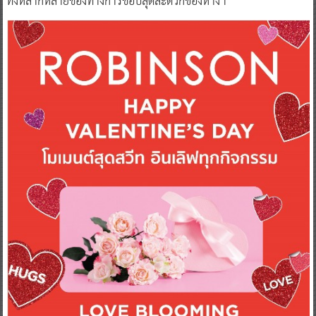
ทั้งหลากหลายช่องทางการช้อปสุดสะดวกของห้างฯ