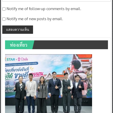
Notify me of follow-up comments by email.
Notify me of new posts by email.
ท่องเที่ยว