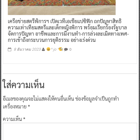
เครือข่ายสตรีพิการฯ เปิดเวทีเอเชียแปซิฟิก ถกปัญหาสิทธิ
ความเท่าเทียมสตรีและเด็กหญิงพิการ พร้อมเรียกร้องรัฐบาล
จัดการปัญหา อาชีพและการมีงานทำ-การล่วงละเมิดทางเพศ-
การเข้าถึงกระบวนการยุติธรรม อย่างเร่งด่วน
0
8 ธันวาคม 2023
^ jo ^
ใส่ความเห็น
อีเมลของคุณจะไม่แสดงให้คนอื่นเห็น
ช่องข้อมูลจำเป็นถูกทำ
เครื่องหมาย
*
ความเห็น
*