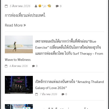
0
5 สิงหาคม 2026
^ jo ^
การท่องเที่ยวแห่งประเทศไ
Read More
เพราะทะเลเป็นได้มากกว่าพื้นที่พักผ่อน“Blue
Exercise” เปลี่ยนคลื่นให้เป็นโอกาสใหม่ของธุรกิจ
และการท่องเที่ยวไทย ไปกับ Surf Therapy – From
Wave to Wellness
0
4 สิงหาคม 2026
เปิดจักรวาลแห่งแรงบันดาลใจ “Amazing Thailand
Galaxy of Love 2026”
0
7 มีนาคม 2026