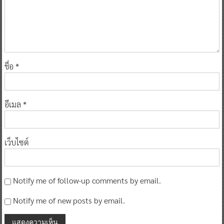
ชื่อ
*
อีเมล
*
เว็บไซต์
Notify me of follow-up comments by email.
Notify me of new posts by email.