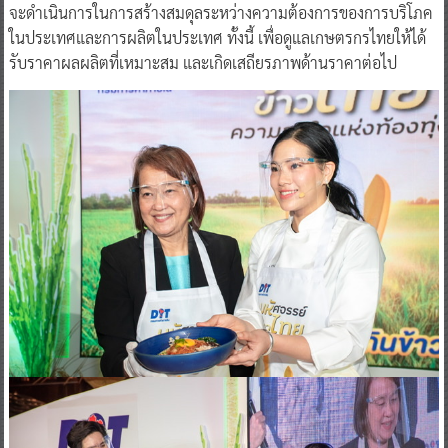
จะดำเนินการในการสร้างสมดุลระหว่างความต้องการของการบริโภค
ในประเทศและการผลิตในประเทศ ทั้งนี้ เพื่อดูแลเกษตรกรไทยให้ได้
รับราคาผลผลิตที่เหมาะสม และเกิดเสถียรภาพด้านราคาต่อไป