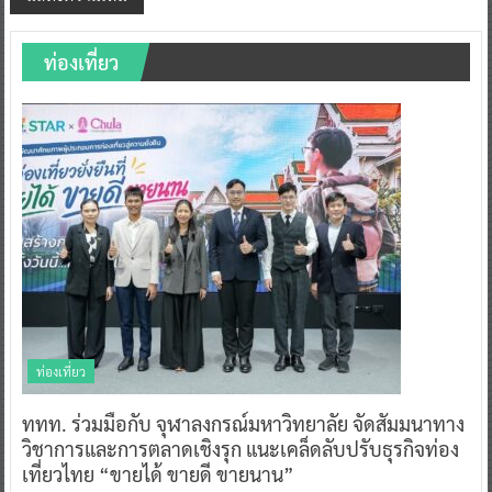
ท่องเที่ยว
ท่องเที่ยว
ททท. ร่วมมือกับ จุฬาลงกรณ์มหาวิทยาลัย จัดสัมมนาทาง
วิชาการและการตลาดเชิงรุก แนะเคล็ดลับปรับธุรกิจท่อง
เที่ยวไทย “ขายได้ ขายดี ขายนาน”