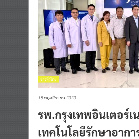
ข่าวทั่วไทย
18 พฤศจิกายน 2020
รพ.กรุงเทพอินเตอร์เน
เทคโนโลยีรักษาอาการโ