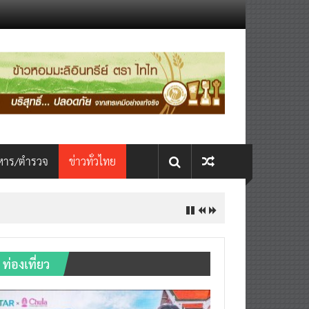
หาร/ตำรวจ
ข่าวทั่วไทย
ท่องเที่ยว