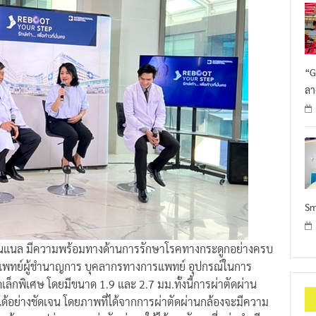
“G
ลา
Sm
ชั่นแนล มีความพร้อมทางด้านการรักษาโรคทางกระดูกอย่างครบ
านแพทย์ผู้ชำนาญการ บุคลากรทางการแพทย์ อุปกรณ์ในการ
เล็กพิเศษ โดยมีขนาด 1.9 และ 2.7 มม.ทั้งนี้การผ่าตัดผ่าน
้อย่างชัดเจน โดยภาพที่ได้จากการผ่าตัดผ่านกล้องจะมีความ