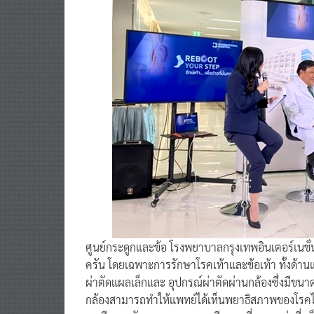
ศูนย์กระดูกและข้อ โรงพยาบาลกรุงเทพอินเตอร์เน
ครัน โดยเฉพาะการรักษาโรคเท้าและข้อเท้า ทั้งด้
ผ่าตัดแผลเล็กและ อุปกรณ์ผ่าตัดผ่านกล้องซึ่งมีขนาด
กล้องสามารถทำให้แพทย์ได้เห็นพยาธิสภาพของโรคได