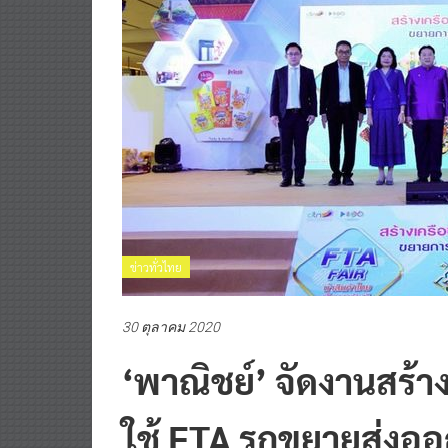
ข่าวทั่วไทย
30 ตุลาคม 2020
‘พาณิชย์’ จัดงานสร้า
ใช้ FTA รุกขยายส่ง