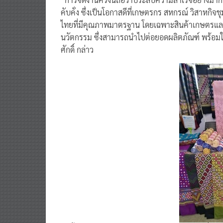
คับคั่ง ซึ่งเป็นโอกาสดีที่เกษตรกร สหกรณ์ วิสาหกิ
ไทยที่มีคุณภาพมาตรฐาน โดยเฉพาะสินค้าเกษตรและเกษ
นวัตกรรม ซึ่งสามารถนำไปต่อยอดผลิตภัณฑ์ พร้อม
ศักดิ์ กล่าว