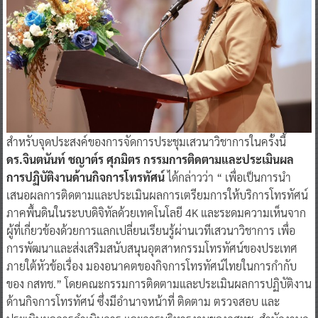
สำหรับจุดประสงค์ของการจัดการประชุมเสวนาวิชาการในครั้งนี้
ดร.จินตนันท์ ชญาต์ร ศุภมิตร กรรมการติดตามและประเมินผล
การปฏิบัติงานด้านกิจการโทรทัศน์
ได้กล่าวว่า “ เพื่อเป็นการนำ
เสนอผลการติดตามและประเมินผลการเตรียมการให้บริการโทรทัศน์
ภาคพื้นดินในระบบดิจิทัลด้วยเทคโนโลยี 4K และระดมความเห็นจาก
ผู้ที่เกี่ยวข้องด้วยการแลกเปลี่ยนเรียนรู้ผ่านเวทีเสวนาวิชาการ เพื่อ
การพัฒนาและส่งเสริมสนับสนุนอุตสาหกรรมโทรทัศน์ของประเทศ
ภายใต้หัวข้อเรื่อง มองอนาคตของกิจการโทรทัศน์ไทยในการกำกับ
ของ กสทช.” โดยคณะกรรมการติดตามและประเมินผลการปฏิบัติงาน
ด้านกิจการโทรทัศน์ ซึ่งมีอำนาจหน้าที่ ติดตาม ตรวจสอบ และ