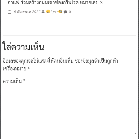
กาแฟ ร่วมสร้างถนนเขาช่องกรีนโรด หมายเลข 3
0
6 ธันวาคม 2022
^ jo ^
ใส่ความเห็น
อีเมลของคุณจะไม่แสดงให้คนอื่นเห็น
ช่องข้อมูลจำเป็นถูกทำ
เครื่องหมาย
*
ความเห็น
*