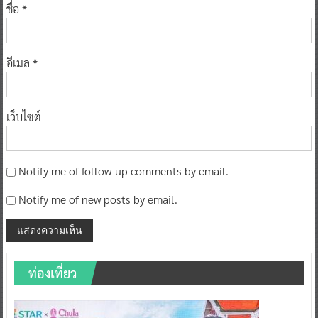
ชื่อ
*
อีเมล
*
เว็บไซต์
Notify me of follow-up comments by email.
Notify me of new posts by email.
ท่องเที่ยว