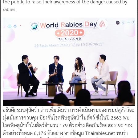
the public to raise their awareness of the danger caused by
rabies.
​อธิบดีกรมปศุสัตว์ กล่าวเพิ่มเติมว่า การดําเนินงานของกรมปศุสัตว์จะ
มุ่งเน้นการควบคุม ป้องกันโรคพิษสุนัขบ้าในสัตว์ ซึ่งในปี 2563 พบ
โรคพิษสุนัขบ้าในสัตว์จํานวน 179 ตัวอย่าง คิดเป็นร้อยละ 2.90 ของ
ตัวอย่างทั้งหมด 6,176 ตัวอย่าง จากข้อมูล Thairabies.net พบว่า