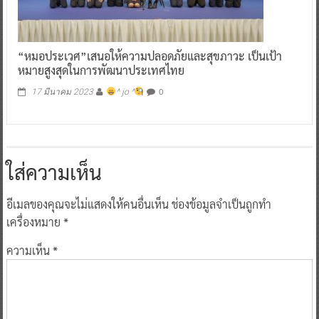
“หมอประเวศ”เสนอให้ความปลอดภัยและสุขภาวะ เป็นเป้า
หมายสูงสุดในการพัฒนาประเทศไทย
0
17 มีนาคม 2023
^ jo ^
ใส่ความเห็น
อีเมลของคุณจะไม่แสดงให้คนอื่นเห็น
ช่องข้อมูลจำเป็นถูกทำ
เครื่องหมาย
*
ความเห็น
*