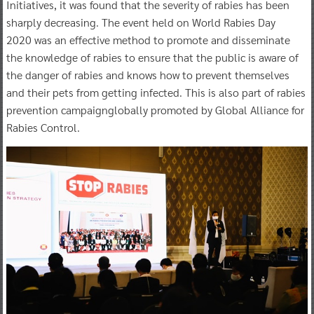
Initiatives, it was found that the severity of rabies has been
sharply decreasing. The event held on World Rabies Day
2020 was an effective method to promote and disseminate
the knowledge of rabies to ensure that the public is aware of
the danger of rabies and knows how to prevent themselves
and their pets from getting infected. This is also part of rabies
prevention campaignglobally promoted by Global Alliance for
Rabies Control.