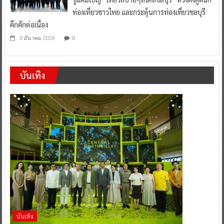
ท่องเที่ยวชาวไทย และกระตุ้นการท่องเที่ยวชลบุรี
คึกคักต่อเนื่อง
0
5 มีนาคม 2026
บันเทิง
บันเทิง