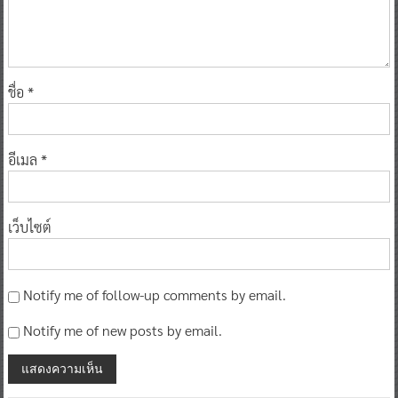
ชื่อ
*
อีเมล
*
เว็บไซต์
Notify me of follow-up comments by email.
Notify me of new posts by email.