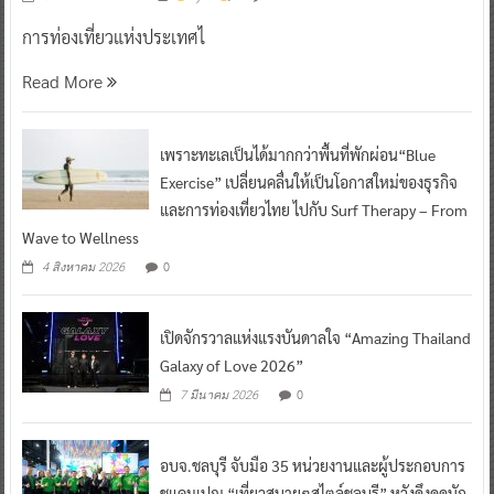
การท่องเที่ยวแห่งประเทศไ
Read More
เพราะทะเลเป็นได้มากกว่าพื้นที่พักผ่อน“Blue
Exercise” เปลี่ยนคลื่นให้เป็นโอกาสใหม่ของธุรกิจ
และการท่องเที่ยวไทย ไปกับ Surf Therapy – From
Wave to Wellness
0
4 สิงหาคม 2026
เปิดจักรวาลแห่งแรงบันดาลใจ “Amazing Thailand
Galaxy of Love 2026”
0
7 มีนาคม 2026
อบจ.ชลบุรี จับมือ 35 หน่วยงานและผู้ประกอบการ
ชูแคมเปญ “เที่ยวสบายๆสไตล์ชลบุรี” หวังดึงดูดนัก