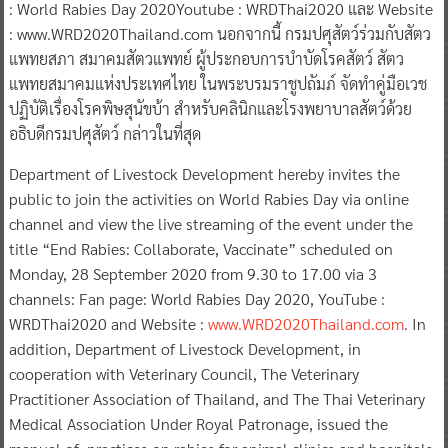
: World Rabies Day 2020Youtube : WRDThai2020 และ Website
: www.WRD2020Thailand.com นอกจากนี้ กรมปศุสัตว์ร่วมกับสัตว
แพทยสภา สมาคมสัตวแพทย์ ผู้ประกอบการบําบัดโรคสัตว์ สัตว
แพทยสมาคมแห่งประเทศไทย ในพระบรมราชูปถัมภ์ จัดทําคู่มือเวช
ปฏิบัติเรื่องโรคพิษสุนัขบ้า สําหรับคลินิกและโรงพยาบาลสัตว์ด้วย
อธิบดีกรมปศุสัตว์ กล่าวในที่สุด
​Department of Livestock Development hereby invites the
public to join the activities on World Rabies Day via online
channel and view the live streaming of the event under the
title “End Rabies: Collaborate, Vaccinate” scheduled on
Monday, 28 September 2020 from 9.30 to 17.00 via 3
channels: Fan page: World Rabies Day 2020, YouTube :
WRDThai2020 and Website :
www.WRD2020Thailand.com
. In
addition, Department of Livestock Development, in
cooperation with Veterinary Council, The Veterinary
Practitioner Association of Thailand, and The Thai Veterinary
Medical Association Under Royal Patronage, issued the