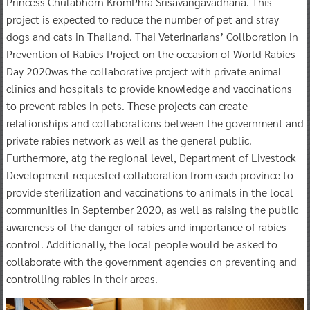
Princess Chulabhorn KromPhra Srisavangavadhana. This
project is expected to reduce the number of pet and stray
dogs and cats in Thailand. Thai Veterinarians’ Collboration in
Prevention of Rabies Project on the occasion of World Rabies
Day 2020was the collaborative project with private animal
clinics and hospitals to provide knowledge and vaccinations
to prevent rabies in pets. These projects can create
relationships and collaborations between the government and
private rabies network as well as the general public.
Furthermore, atg the regional level, Department of Livestock
Development requested collaboration from each province to
provide sterilization and vaccinations to animals in the local
communities in September 2020, as well as raising the public
awareness of the danger of rabies and importance of rabies
control. Additionally, the local people would be asked to
collaborate with the government agencies on preventing and
controlling rabies in their areas.