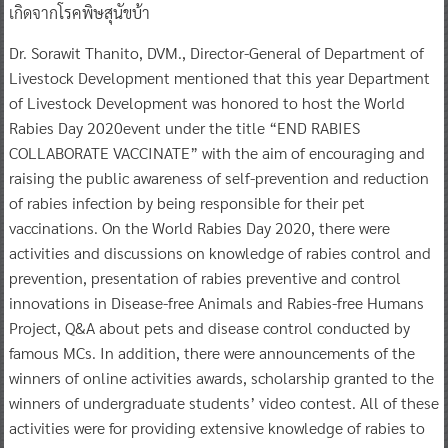
เกิดจากโรคพิษสุนัขบ้า
​Dr. Sorawit Thanito, DVM., Director-General of Department of
Livestock Development mentioned that this year Department
of Livestock Development was honored to host the World
Rabies Day 2020event under the title “END RABIES
COLLABORATE VACCINATE” with the aim of encouraging and
raising the public awareness of self-prevention and reduction
of rabies infection by being responsible for their pet
vaccinations. On the World Rabies Day 2020, there were
activities and discussions on knowledge of rabies control and
prevention, presentation of rabies preventive and control
innovations in Disease-free Animals and Rabies-free Humans
Project, Q&A about pets and disease control conducted by
famous MCs. In addition, there were announcements of the
winners of online activities awards, scholarship granted to the
winners of undergraduate students’ video contest. All of these
activities were for providing extensive knowledge of rabies to