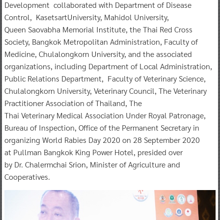
Development collaborated with Department of Disease
Control, KasetsartUniversity, Mahidol University,
Queen Saovabha Memorial Institute, the Thai Red Cross
Society, Bangkok Metropolitan Administration, Faculty of
Medicine, Chulalongkorn University, and the associated
organizations, including Department of Local Administration,
Public Relations Department, Faculty of Veterinary Science,
Chulalongkorn University, Veterinary Council, The Veterinary
Practitioner Association of Thailand, The
Thai Veterinary Medical Association Under Royal Patronage,
Bureau of Inspection, Office of the Permanent Secretary in
organizing World Rabies Day 2020 on 28 September 2020
at Pullman Bangkok King Power Hotel, presided over
by Dr. Chalermchai Srion, Minister of Agriculture and
Cooperatives.