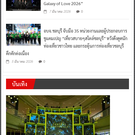
Galaxy of Love 2026”
0
7 มีนาคม 2026
อบจ.ชลบุรี จับมือ 35 หน่วยงานและผู้ประกอบการ
ชูแคมเปญ “เที่ยวสบายๆสไตล์ชลบุรี” หวังดึงดูดนัก
ท่องเที่ยวชาวไทย และกระตุ้นการท่องเที่ยวชลบุรี
คึกคักต่อเนื่อง
0
5 มีนาคม 2026
บันเทิง