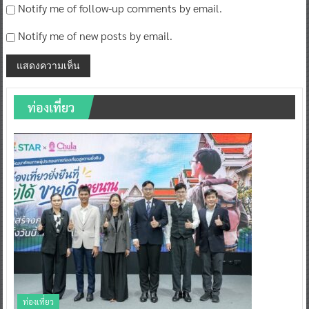
Notify me of follow-up comments by email.
Notify me of new posts by email.
ท่องเที่ยว
ท่องเที่ยว