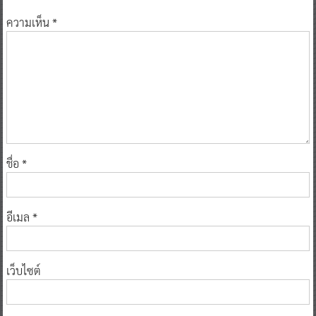
ความเห็น
*
ชื่อ
*
อีเมล
*
เว็บไซต์