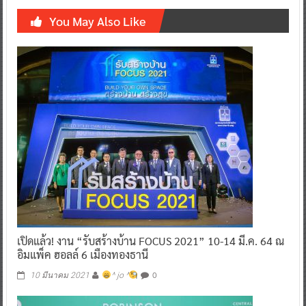
You May Also Like
เปิดแล้ว! งาน “รับสร้างบ้าน FOCUS 2021” 10-14 มี.ค. 64 ณ
อิมแพ็ค ฮอลล์ 6 เมืองทองธานี
0
10 มีนาคม 2021
^ jo ^