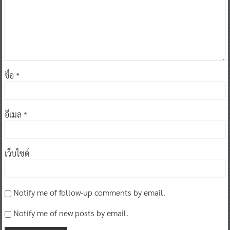
ชื่อ
*
อีเมล
*
เว็บไซต์
Notify me of follow-up comments by email.
Notify me of new posts by email.