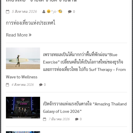
0
5 สิงหาคม 2026
^ jo ^
การท่องเที่ยวแห่งประเทศไ
Read More
เพราะทะเลเป็นได้มากกว่าพื้นที่พักผ่อน“Blue
Exercise” เปลี่ยนคลื่นให้เป็นโอกาสใหม่ของธุรกิจ
และการท่องเที่ยวไทย ไปกับ Surf Therapy – From
Wave to Wellness
0
4 สิงหาคม 2026
เปิดจักรวาลแห่งแรงบันดาลใจ “Amazing Thailand
Galaxy of Love 2026”
0
7 มีนาคม 2026