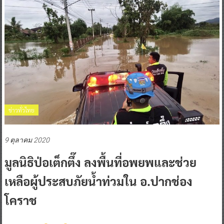
ข่าวทั่วไทย
9 ตุลาคม 2020
มูลนิธิป่อเต็กตึ๊ง ลงพื้นที่อพยพและช่วย
เหลือผู้ประสบภัยน้ำท่วมใน อ.ปากช่อง
โคราช