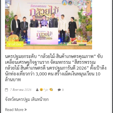
ข่าวทั่วไทย
นครปฐมยกระดับ “กล้วยไม้-สินค้าเกษตรคุณภาพ” ขับ
เคลื่อนเศรษฐกิจฐานราก จัดมหกรรม “สีสรรพรรณ
กล้วยไม้ สินค้าเกษตรดี นครปฐมการันตี 2026” ตั้งเป้าดึง
นักท่องเที่ยวกว่า 3,000 คน สร้างเม็ดเงินหมุนเวียน 10
ล้านบาท
0
7 สิงหาคม 2026
^ jo ^
จังหวัดนครปฐม เดินหน้ายก
Read More