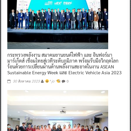
กระทรวงพลังงาน สมาคมยานยนต์ไฟฟ้า และ อินฟอร์มา
มาร์เก็ตส์ เชื่อมไทยสู่เวทีระดับภูมิภาค พร้อมรับมือวิกฤตโลก
ร้อนด้วยการเปลี่ยนผ่านด้านพลังงานสะอาดในงาน ASEAN
Sustainable Energy Week และ Electric Vehicle Asia 2023
0
30 สิงหาคม 2023
^ jo ^