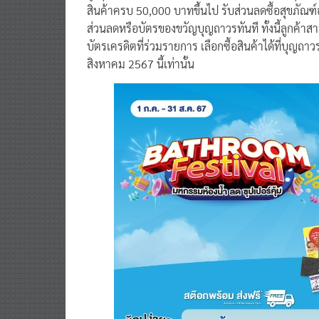
สินค้าครบ 50,000 บาทขึ้นไป รับส่วนลดซื้อสุขภัณฑ์อ
ส่วนลดหรือบัตรของขวัญบุญถาวรทันที ทั้งนี้ลูกค้
บัตรเครดิตที่ร่วมรายการ เลือกซื้อสินค้าได้ที่บุญถา
สิงหาคม 2567 นี้เท่านั้น