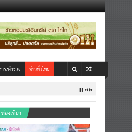
หาร/ตำรวจ
ข่าวทั่วไทย
ท่องเที่ยว