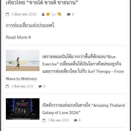
เที่ยวไทย “ขายได้ ขายดี ขายนาน”
0
5 สิงหาคม 2026
^ jo ^
การท่องเที่ยวแห่งประเทศไ
Read More
เพราะทะเลเป็นได้มากกว่าพื้นที่พักผ่อน“Blue
Exercise” เปลี่ยนคลื่นให้เป็นโอกาสใหม่ของธุรกิจ
และการท่องเที่ยวไทย ไปกับ Surf Therapy – From
Wave to Wellness
0
4 สิงหาคม 2026
เปิดจักรวาลแห่งแรงบันดาลใจ “Amazing Thailand
Galaxy of Love 2026”
0
7 มีนาคม 2026