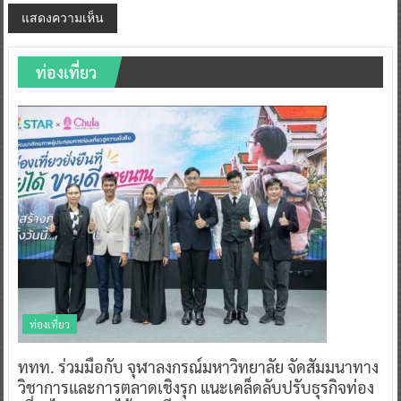
ท่องเที่ยว
ท่องเที่ยว
ททท. ร่วมมือกับ จุฬาลงกรณ์มหาวิทยาลัย จัดสัมมนาทาง
วิชาการและการตลาดเชิงรุก แนะเคล็ดลับปรับธุรกิจท่อง