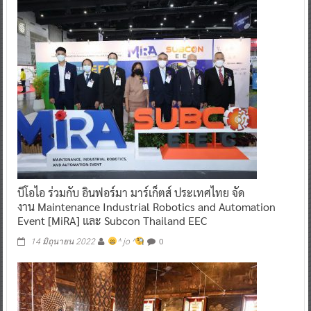
บีโอไอ ร่วมกับ อินฟอร์มา มาร์เก็ตส์ ประเทศไทย จัด
งาน Maintenance Industrial Robotics and Automation
Event [MiRA] และ Subcon Thailand EEC
0
14 มิถุนายน 2022
^ jo ^