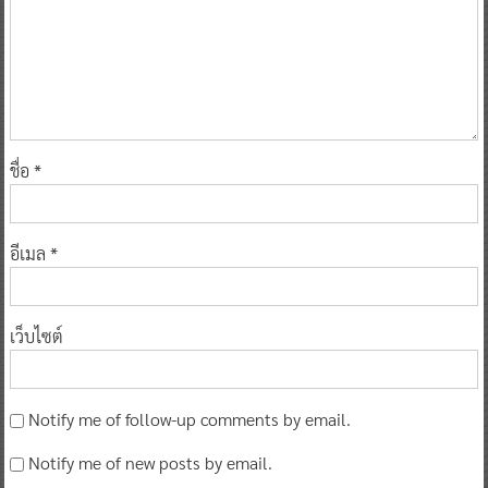
ชื่อ
*
อีเมล
*
เว็บไซต์
Notify me of follow-up comments by email.
Notify me of new posts by email.