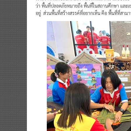
เร่งสร้างพื้นที่ปลอดภัยสร้างสรรค์ในสังคม และ1ใน3
ว่า พื้นที่ปลอดภัยหมายถึง พื้นที่ในสถานศึกษา และเ
อยู่ ส่วนพื้นที่สร้างสรรค์ที่อยากเห็น คือ พื้นที่ที่