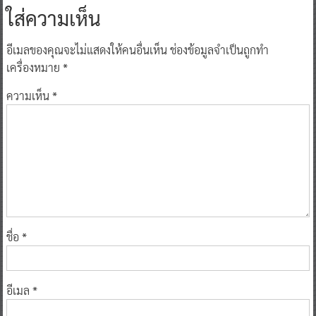
ใส่ความเห็น
อีเมลของคุณจะไม่แสดงให้คนอื่นเห็น
ช่องข้อมูลจำเป็นถูกทำ
เครื่องหมาย
*
ความเห็น
*
ชื่อ
*
อีเมล
*