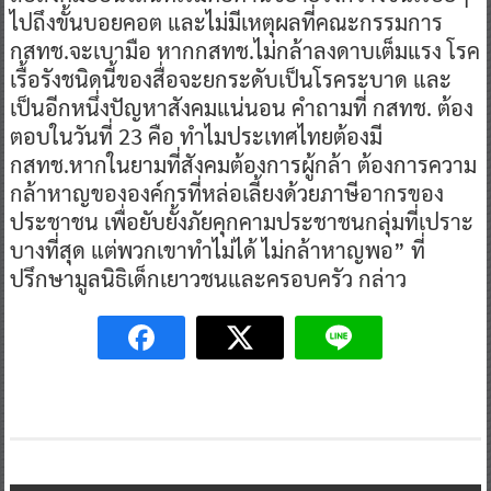
ไปถึงขั้นบอยคอต และไม่มีเหตุผลที่คณะกรรมการ
กสทช.จะเบามือ หากกสทช.ไม่กล้าลงดาบเต็มแรง โรค
เรื้อรังชนิดนี้ของสื่อจะยกระดับเป็นโรคระบาด และ
เป็นอีกหนึ่งปัญหาสังคมแน่นอน คำถามที่ กสทช. ต้อง
ตอบในวันที่ 23 คือ ทำไมประเทศไทยต้องมี
กสทช.หากในยามที่สังคมต้องการผู้กล้า ต้องการความ
กล้าหาญขององค์กรที่หล่อเลี้ยงด้วยภาษีอากรของ
ประชาชน เพื่อยับยั้งภัยคุกคามประชาชนกลุ่มที่เปราะ
บางที่สุด แต่พวกเขาทำไม่ได้ ไม่กล้าหาญพอ” ที่
ปรึกษามูลนิธิเด็กเยาวชนและครอบครัว กล่าว