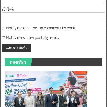
เว็บไซต์
Notify me of follow-up comments by email.
Notify me of new posts by email.
ท่องเที่ยว