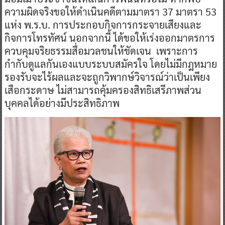
ความผิดจริงขอให้ดำเนินคดีตามมาตรา 37 มาตรา 53
แห่ง พ.ร.บ. การประกอบกิจการกระจายเสียงและ
กิจการโทรทัศน์ นอกจากนี้ ได้ขอให้เร่งออกมาตรการ
ควบคุมจริยธรรมสื่อมวลชนให้ชัดเจน เพราะการ
กำกับดูแลกันเองแบบระบบสมัครใจ โดยไม่มีกฎหมาย
รองรับจะไร้ผลและจะถูกวิพากษ์วิจารณ์ว่าเป็นเพียง
เสือกระดาษ ไม่สามารถคุ้มครองสิทธิเสรีภาพส่วน
บุคคลได้อย่างมีประสิทธิภาพ