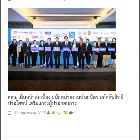
สสว. เดินหน้าต่อเนื่อง ผนึกหน่วยงานพันธมิตร ผลักดันสิทธิ
ประโยชน์ เสริมแกร่งผู้ประกอบการ
0
31 พฤษภาคม 2023
^ jo ^