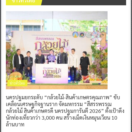
ข่าวทั่วไทย
นครปฐมยกระดับ “กล้วยไม้-สินค้าเกษตรคุณภาพ” ขับ
เคลื่อนเศรษฐกิจฐานราก จัดมหกรรม “สีสรรพรรณ
กล้วยไม้ สินค้าเกษตรดี นครปฐมการันตี 2026” ตั้งเป้าดึง
นักท่องเที่ยวกว่า 3,000 คน สร้างเม็ดเงินหมุนเวียน 10
ล้านบาท
0
7 สิงหาคม 2026
^ jo ^