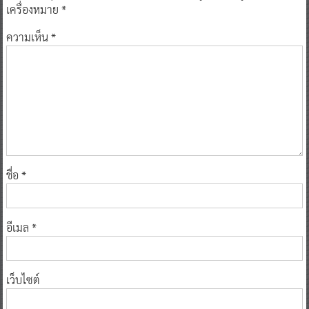
ความเห็น
*
ชื่อ
*
อีเมล
*
เว็บไซต์
Notify me of follow-up comments by email.