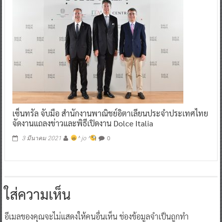
เซ็นทรัล จับมือ สำนักงานพาณิชย์อิตาเลียนประจำประเทศไทย
จัดงานแถลงข่าวและพิธีเปิดงาน Dolce Italia
0
3 มีนาคม 2021
^ jo ^
ใส่ความเห็น
อีเมลของคุณจะไม่แสดงให้คนอื่นเห็น
ช่องข้อมูลจำเป็นถูกทำ
เครื่องหมาย
*