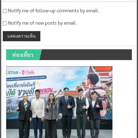
Notify me of new posts by email.
ท่องเที่ยว
ท่องเที่ยว