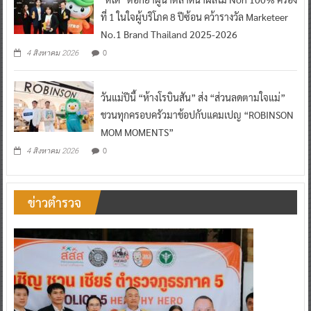
ที่ 1 ในใจผู้บริโภค 8 ปีซ้อน คว้ารางวัล Marketeer
No.1 Brand Thailand 2025-2026
0
4 สิงหาคม 2026
วันแม่ปีนี้ “ห้างโรบินสัน” ส่ง “ส่วนลดตามใจแม่”
ชวนทุกครอบครัวมาช้อปกับแคมเปญ “ROBINSON
MOM MOMENTS”
0
4 สิงหาคม 2026
ข่าวตำรวจ