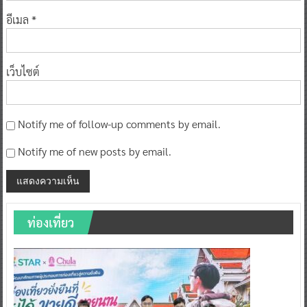
อีเมล
*
เว็บไซต์
Notify me of follow-up comments by email.
Notify me of new posts by email.
ท่องเที่ยว