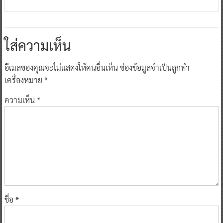
ใส่ความเห็น
อีเมลของคุณจะไม่แสดงให้คนอื่นเห็น
ช่องข้อมูลจำเป็นถูกทำ
เครื่องหมาย
*
ความเห็น
*
ชื่อ
*