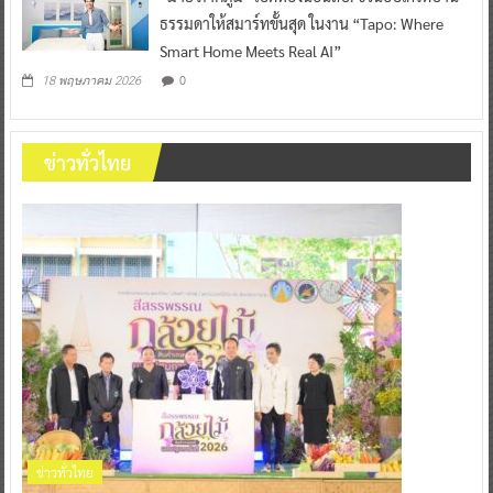
ธรรมดาให้สมาร์ทขั้นสุด ในงาน “Tapo: Where
Smart Home Meets Real AI”
0
18 พฤษภาคม 2026
ข่าวทั่วไทย
ข่าวทั่วไทย