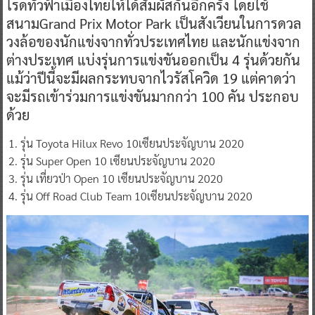
โรดทั่วฟ้าเมืองไทยให้ได้สัมผัสกันอีกครั้ง โดยใช้
สนามGrand Prix Motor Park เป็นสังเวียนในการดวล
วงล้อของนักแข่งจากทั่วประเทศไทย และนักแข่งจาก
ต่างประเทศ แบ่งรุ่นการแข่งขันออกเป็น 4 รุ่นด้วยกัน
แม้ว่าปีนี้จะมีผลกระทบจากไวรัสโควิด 19 แต่คาดว่า
จะมีรถเข้าร่วมการแข่งขันมากกว่า 100 คัน ประกอบ
ด้วย
รุ่น Toyota Hilux Revo 10เซียนประจัญบาน 2020
รุ่น Super Open 10 เซียนประจัญบาน 2020
รุ่น เที่ยวป่า Open 10 เซียนประจัญบาน 2020
รุ่น Off Road Club Team 10เซียนประจัญบาน 2020