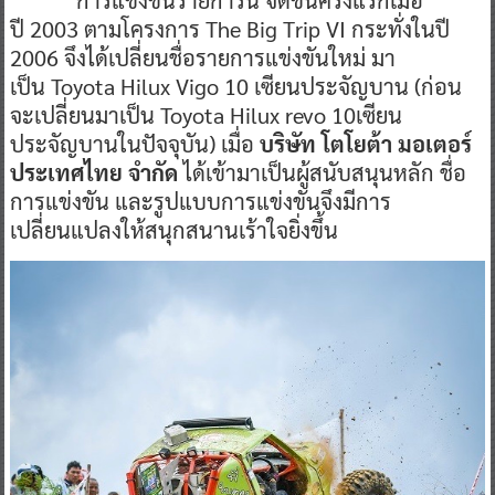
การแข่งขันรายการนี้ จัดขึ้นครั้งแรกเมื่อ
ปี 2003 ตามโครงการ The Big Trip VI กระทั่งในปี
2006 จึงได้เปลี่ยนชื่อรายการแข่งขันใหม่ มา
เป็น Toyota Hilux Vigo 10 เซียนประจัญบาน (ก่อน
จะเปลี่ยนมาเป็น Toyota Hilux revo 10เซียน
ประจัญบานในปัจจุบัน) เมื่อ
บริษัท โตโยต้า มอเตอร์
ประเทศไทย จำกัด
ได้เข้ามาเป็นผู้สนับสนุนหลัก ชื่อ
การแข่งขัน และรูปแบบการแข่งขันจึงมีการ
เปลี่ยนแปลงให้สนุกสนานเร้าใจยิ่งขึ้น