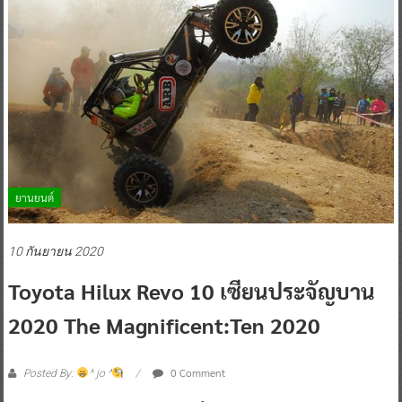
ยานยนต์
10 กันยายน 2020
Toyota Hilux Revo 10 เซียนประจัญบาน
2020 The Magnificent:Ten 2020
0 Comment
Posted By:
^ jo ^