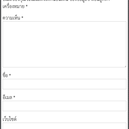
เครื่องหมาย
*
ความเห็น
*
ชื่อ
*
อีเมล
*
เว็บไซต์