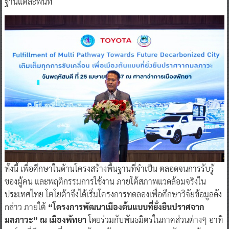
ฐานแต่ละพื้นที่
ทั้งนี้ เพื่อศึกษาในด้านโครงสร้างพื้นฐานที่จำเป็น ตลอดจนการรับรู้
ของผู้คน และพฤติกรรมการใช้งาน ภายใต้สภาพแวดล้อมจริงใน
ประเทศไทย โตโยต้าจึงได้เริ่มโครงการทดลองเพื่อศึกษาวิจัยข้อมูลดัง
กล่าว ภายใต้
“โครงการพัฒนาเมืองต้นแบบที่ยั่งยืนปราศจาก
มลภาวะ” ณ เมืองพัทยา
โดยร่วมกับพันธมิตรในภาคส่วนต่างๆ อาทิ