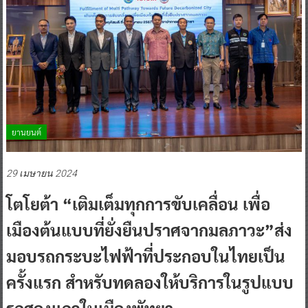
ยานยนต์
29 เมษายน 2024
โตโยต้า “เติมเต็มทุกการขับเคลื่อน เพื่อ
เมืองต้นแบบที่ยั่งยืนปราศจากมลภาวะ”ส่ง
มอบรถกระบะไฟฟ้าที่ประกอบในไทยเป็น
ครั้งแรก สำหรับทดลองให้บริการในรูปแบบ
รถสองแถวในเมืองพัทยา