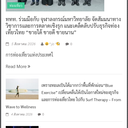
ท่องเที่ยว
ททท. ร่วมมือกับ จุฬาลงกรณ์มหาวิทยาลัย จัดสัมมนาทาง
วิชาการและการตลาดเชิงรุก แนะเคล็ดลับปรับธุรกิจท่อง
เที่ยวไทย “ขายได้ ขายดี ขายนาน”
0
5 สิงหาคม 2026
^ jo ^
การท่องเที่ยวแห่งประเทศไ
Read More
เพราะทะเลเป็นได้มากกว่าพื้นที่พักผ่อน“Blue
Exercise” เปลี่ยนคลื่นให้เป็นโอกาสใหม่ของธุรกิจ
และการท่องเที่ยวไทย ไปกับ Surf Therapy – From
Wave to Wellness
0
4 สิงหาคม 2026