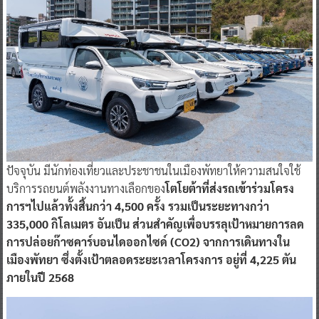
ปัจจุบัน มีนักท่องเที่ยวและประชาชนในเมืองพัทยาให้ความสนใจใช้
บริการรถยนต์พลังงานทางเลือกของ
โตโยต้าที่ส่งรถเข้าร่วมโครง
การฯไปแล้วทั้งสิ้นกว่า 4,500 ครั้ง รวมเป็นระยะทางกว่า
335,000 กิโลเมตร อันเป็น ส่วนสำคัญเพื่อบรรลุเป้าหมายการลด
การปล่อยก๊าซคาร์บอนไดออกไซด์ (CO2) จากการเดินทางใน
เมืองพัทยา ซึ่งตั้งเป้าตลอดระยะเวลาโครงการ อยู่ที่ 4,225 ตัน
ภายในปี 2568