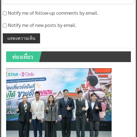
Notify me of follow-up comments by email.
Notify me of new posts by email.
ท่องเที่ยว