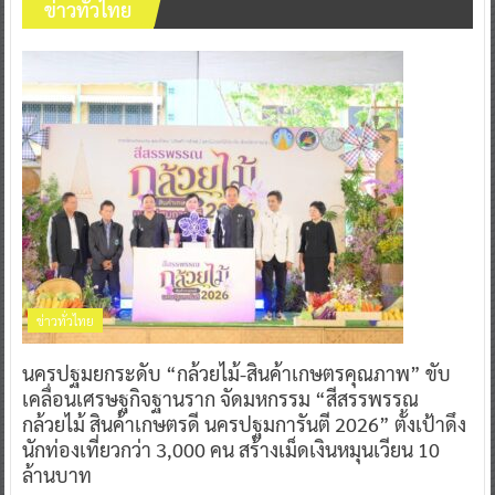
ข่าวทั่วไทย
ข่าวทั่วไทย
นครปฐมยกระดับ “กล้วยไม้-สินค้าเกษตรคุณภาพ” ขับ
เคลื่อนเศรษฐกิจฐานราก จัดมหกรรม “สีสรรพรรณ
กล้วยไม้ สินค้าเกษตรดี นครปฐมการันตี 2026” ตั้งเป้าดึง
นักท่องเที่ยวกว่า 3,000 คน สร้างเม็ดเงินหมุนเวียน 10
ล้านบาท