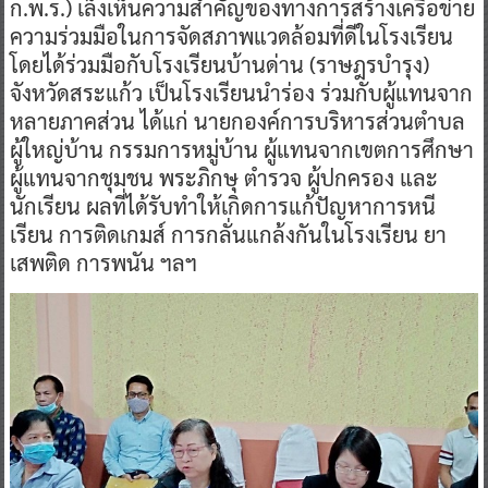
ก.พ.ร.) เล็งเห็นความสำคัญของทางการสร้างเครือข่าย
ความร่วมมือในการจัดสภาพแวดล้อมที่ดีในโรงเรียน
โดยได้ร่วมมือกับโรงเรียนบ้านด่าน (ราษฎรบำรุง)
จังหวัดสระแก้ว เป็นโรงเรียนนำร่อง ร่วมกับผู้แทนจาก
หลายภาคส่วน ได้แก่ นายกองค์การบริหารส่วนตำบล
ผู้ใหญ่บ้าน กรรมการหมู่บ้าน ผู้แทนจากเขตการศึกษา
ผู้แทนจากชุมชน พระภิกษุ ตำรวจ ผู้ปกครอง และ
นักเรียน ผลที่ได้รับทำให้เกิดการแก้ปัญหาการหนี
เรียน การติดเกมส์ การกลั่นแกล้งกันในโรงเรียน ยา
เสพติด การพนัน ฯลฯ