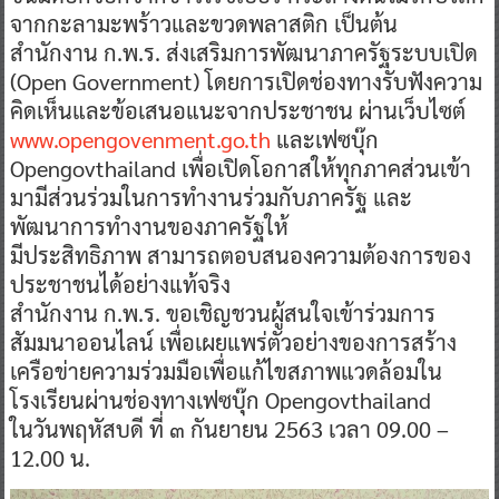
จากกะลามะพร้าวและขวดพลาสติก เป็นต้น
สำนักงาน ก.พ.ร. ส่งเสริมการพัฒนาภาครัฐระบบเปิด
(Open Government) โดยการเปิดช่องทางรับฟังความ
คิดเห็นและข้อเสนอแนะจากประชาชน ผ่านเว็บไซต์
www.opengovenment.go.th
และเฟซบุ๊ก
Opengovthailand เพื่อเปิดโอกาสให้ทุกภาคส่วนเข้า
มามีส่วนร่วมในการทำงานร่วมกับภาครัฐ และ
พัฒนาการทำงานของภาครัฐให้
มีประสิทธิภาพ สามารถตอบสนองความต้องการของ
ประชาชนได้อย่างแท้จริง
สำนักงาน ก.พ.ร. ขอเชิญชวนผู้สนใจเข้าร่วมการ
สัมมนาออนไลน์ เพื่อเผยแพร่ตัวอย่างของการสร้าง
เครือข่ายความร่วมมือเพื่อแก้ไขสภาพแวดล้อมใน
โรงเรียนผ่านช่องทางเฟซบุ๊ก Opengovthailand
ในวันพฤหัสบดี ที่ ๓ กันยายน 2563 เวลา 09.00 –
12.00 น.