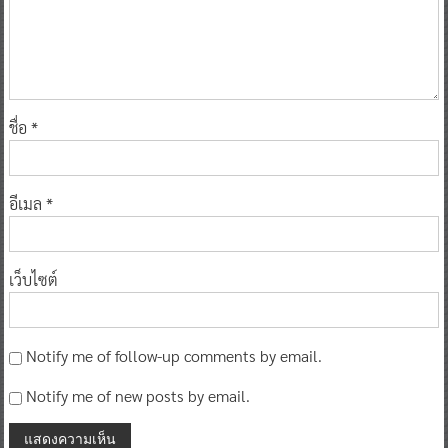
ชื่อ
*
อีเมล
*
เว็บไซต์
Notify me of follow-up comments by email.
Notify me of new posts by email.