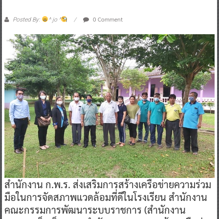
0 Comment
Posted By:
^ jo ^
สำนักงาน ก.พ.ร. ส่งเสริมการสร้างเครือข่ายความร่วม
มือในการจัดสภาพแวดล้อมที่ดีในโรงเรียน สำนักงาน
คณะกรรมการพัฒนาระบบราชการ (สำนักงาน