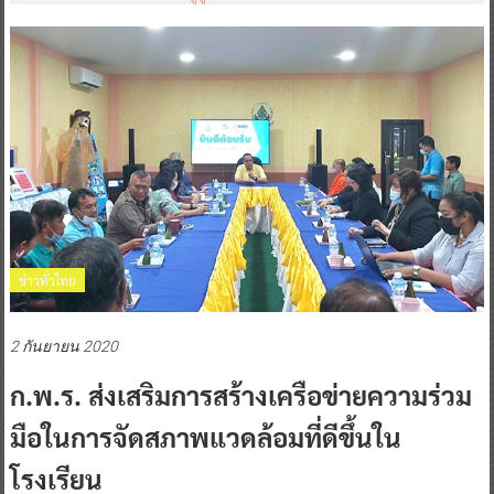
ข่าวทั่วไทย
2 กันยายน 2020
ก.พ.ร. ส่งเสริมการสร้างเครือข่ายความร่วม
มือในการจัดสภาพแวดล้อมที่ดีขึ้นใน
โรงเรียน