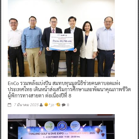
EnCo รวมพลังแบ่งปัน สมทบทุนมูลนิธิช่วยคนตาบอดแห่ง
ประเทศไทย เดินหน้าส่งเสริมการศึกษาและพัฒนาคุณภาพชีวิต
ผู้พิการทางสายตา ต่อเนื่องปีที่ 8
0
7 มีนาคม 2025
^ jo ^