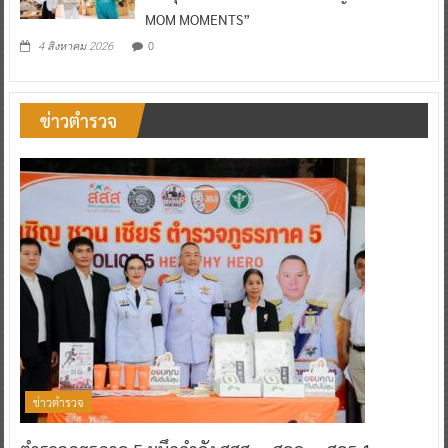
MOM MOMENTS”
0
4 สิงหาคม 2026
ข่าวตำรวจ
ข่าวตำรวจ