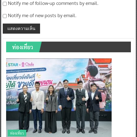
Notify me of follow-up comments by email.
Notify me of new posts by email.
ท่องเที่ยว
ท่องเที่ยว