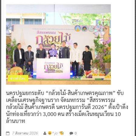
ข่าวทั่วไทย
นครปฐมยกระดับ “กล้วยไม้-สินค้าเกษตรคุณภาพ” ขับ
เคลื่อนเศรษฐกิจฐานราก จัดมหกรรม “สีสรรพรรณ
กล้วยไม้ สินค้าเกษตรดี นครปฐมการันตี 2026” ตั้งเป้าดึง
นักท่องเที่ยวกว่า 3,000 คน สร้างเม็ดเงินหมุนเวียน 10
ล้านบาท
0
7 สิงหาคม 2026
^ jo ^