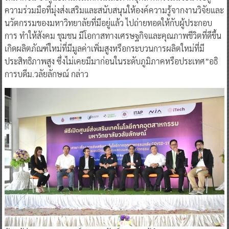
ความร่วมมือที่มุ่งส่งเสริมและสนับสนุนให้องค์ความรู้จากงานวิจัยและ
นวัตกรรมของมหาวิทยาลัยที่มีอยู่แล้ว ไปถ่ายทอดให้กับผู้ประกอบ
การ ทำให้สังคม ชุมชน มีโอกาสทางเศรษฐกิจและคุณภาพชีวิตที่ดีขึ้น
เกิดผลิตภัณฑ์ใหม่ที่มีมูลค่าเพิ่มสูงหรือกระบวนการผลิตใหม่ที่มี
ประสิทธิภาพสูง ซึ่งไม่เคยมีมาก่อนในระดับภูมิภาคหรือประเทศ”อธิ
การบดีม.วลัยลักษณ์ กล่าว