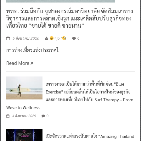
ททท. ร่วมมือกับ จุฬาลงกรณ์มหาวิทยาลัย จัดสัมมนาทาง
วิชาการและการตลาดเชิงรุก แนะเคล็ดลับปรับธุรกิจท่อง
เที่ยวไทย “ขายได้ ขายดี ขายนาน”
0
5 สิงหาคม 2026
^ jo ^
การท่องเที่ยวแห่งประเทศไ
Read More
เพราะทะเลเป็นได้มากกว่าพื้นที่พักผ่อน“Blue
Exercise” เปลี่ยนคลื่นให้เป็นโอกาสใหม่ของธุรกิจ
และการท่องเที่ยวไทย ไปกับ Surf Therapy – From
Wave to Wellness
0
4 สิงหาคม 2026
เปิดจักรวาลแห่งแรงบันดาลใจ “Amazing Thailand