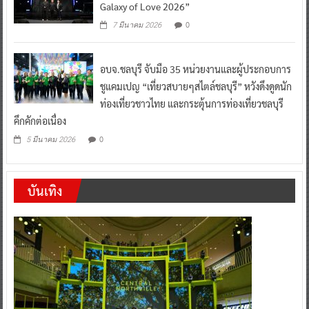
Galaxy of Love 2026”
0
7 มีนาคม 2026
อบจ.ชลบุรี จับมือ 35 หน่วยงานและผู้ประกอบการ
ชูแคมเปญ “เที่ยวสบายๆสไตล์ชลบุรี” หวังดึงดูดนัก
ท่องเที่ยวชาวไทย และกระตุ้นการท่องเที่ยวชลบุรี
คึกคักต่อเนื่อง
0
5 มีนาคม 2026
บันเทิง