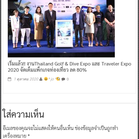
เริ่มแล้ว!! งานThailand Golf & Dive Expo และ Traveler Expo
2020 จัดเต็มแพ็กเกจท่องเที่ยว ลด 80%
0
1 ตุลาคม 2020
^ jo ^
ใส่ความเห็น
อีเมลของคุณจะไม่แสดงให้คนอื่นเห็น
ช่องข้อมูลจำเป็นถูกทำ
เครื่องหมาย
*