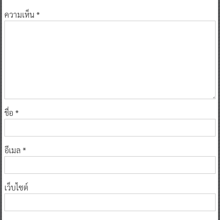
ความเห็น
*
ชื่อ
*
อีเมล
*
เว็บไซต์