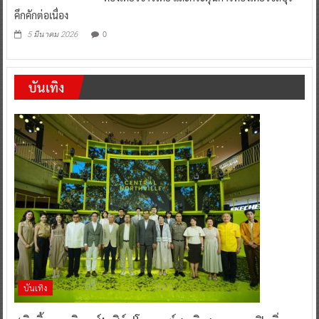
คึกคักต่อเนื่อง
0
5 มีนาคม 2026
บันเทิง
บันเทิง