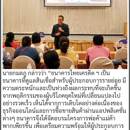
นายกมลภู กล่าวว่า “ธนาคารไทยเครดิต ฯ เป็น
ธนาคารที่ดูแลสินเชื่อสำหรับผู้ประกอบการรายย่อย มี
ความตระหนักและเป็นห่วงถึงผลกระทบที่จะเกิดขึ้น
จากพฤติกรรมของผู้บริโภคยุคใหม่ที่เปลี่ยนแปลงไป
อย่างรวดเร็ว เห็นได้จากการเติบโตอย่างต่อเนื่องของ
ธุรกิจออนไลน์และการซื้อขายสินค้าผ่านแอปพลิเคชั่น
ต่างๆ ธนาคารจึงได้จัดอบรมโครงการพ่อค้าแม่ค้า
พากเพียรขึ้น เพื่อเตรียมความพร้อมให้ผู้ประกอบการ