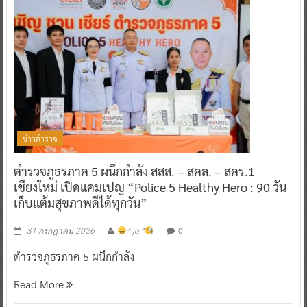
ข่าวตำรวจ
ตำรวจภูธรภาค 5 ผนึกกำลัง สสส. – สคล. – สคร.1
เชียงใหม่ เปิดแคมเปญ “Police 5 Healthy Hero : 90 วัน
เก็บแต้มสุขภาพดีได้ทุกวัน”
0
31 กรกฎาคม 2026
^ jo ^
ตำรวจภูธรภาค 5 ผนึกกำลัง
Read More