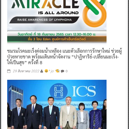
ชมรมโรคมะเร็งต่อมน้ำเหลือง แนะตัวเลือกการรักษาใหม่ ช่วยผู้
ป่วยหายขาด พร้อมเดินหน้าจัดงาน “ปาฏิหาริย์-เปลี่ยนมะเร็ง-
ให้เป็นสุข” ครั้งที่ 8
0
29 สิงหาคม 2022
^ jo ^