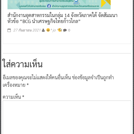
สำนักงานอุตสาหกรรมในกลุ่ม 14 จังหวัดภาคใต้ จัดสัมมนา
หัวข้อ “BCG นำเศรษฐกิจไทยก้าวไกล”
0
27 กันยายน 2021
^ jo ^
ใส่ความเห็น
อีเมลของคุณจะไม่แสดงให้คนอื่นเห็น
ช่องข้อมูลจำเป็นถูกทำ
เครื่องหมาย
*
ความเห็น
*