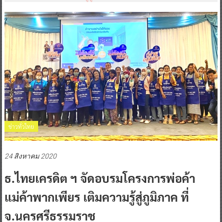
ข่าวทั่วไทย
24 สิงหาคม 2020
ธ.ไทยเครดิต ฯ จัดอบรมโครงการพ่อค้า
แม่ค้าพากเพียร เติมความรู้สู่ภูมิภาค ที่
จ.นครศรีธรรมราช