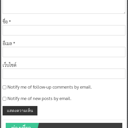
ชื่อ
*
อีเมล
*
เว็บไซต์
Notify me of follow-up comments by email.
Notify me of new posts by email.
ท่องเที่ยว