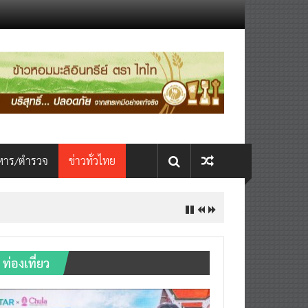
หาร/ตำรวจ
ข่าวทั่วไทย
ท่องเที่ยว