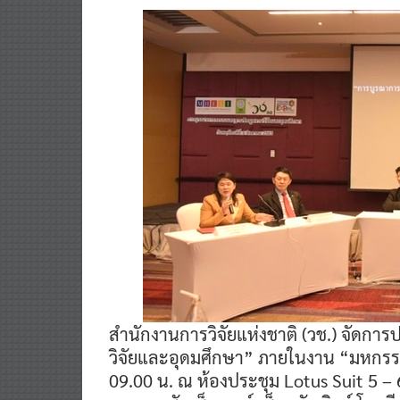
สำนักงานการวิจัยแห่งชาติ (วช.) จัด
วิจัยและอุดมศึกษา” ภายในงาน “มหกรรมง
09.00 น. ณ ห้องประชุม Lotus Suit 5 –