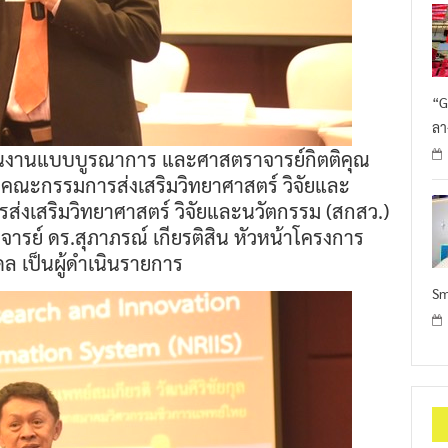
“G
ลา
นินงานแบบบูรณาการ และศาสตราจารย์กิตติคุณ
คณะกรรมการส่งเสริมวิทยาศาสตร์ วิจัยและ
่งเสริมวิทยาศาสตร์ วิจัยและนวัตกรรม (สกสว.)
จารย์ ดร.สุภาภรณ์ เกียรติสิน หัวหน้าโครงการ
 เป็นผู้ดำเนินรายการ
Sm