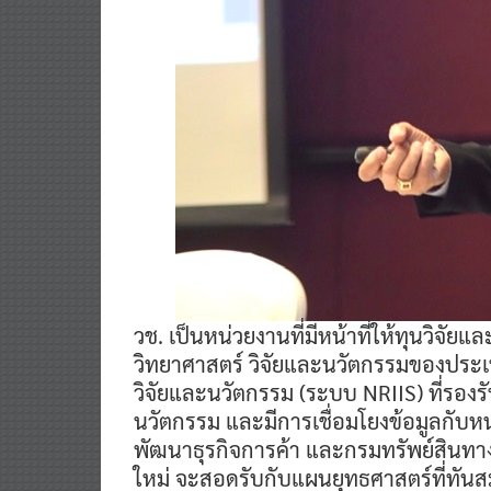
วช. เป็นหน่วยงานที่มีหน้าที่ให้ทุนวิจั
วิทยาศาสตร์ วิจัยและนวัตกรรมของประ
วิจัยและนวัตกรรม (ระบบ NRIIS) ที่รอง
นวัตกรรม และมีการเชื่อมโยงข้อมูลกับหน
พัฒนาธุรกิจการค้า และกรมทรัพย์สินทา
ใหม่ จะสอดรับกับแผนยุทธศาสตร์ที่ทันสม