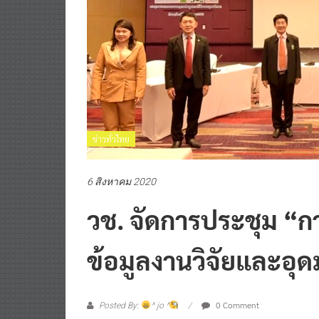
ข่าวทั่วไทย
6 สิงหาคม 2020
วช. จัดการประชุม 
ข้อมูลงานวิจัยและอุ
0 Comment
Posted By:
^ jo ^