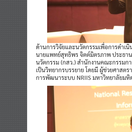
ด้านการวิจัยและนวัตกรรมเพื่อการดำเ
นายแพทย์สุทธิพร จิตต์มิตรภาพ ประธาน
นวัตกรรม (กสว.) สำนักงานคณะกรรมการส
เป็นวิทยากรบรรยาย โดยมี ผู้ช่วยศาสตรา
การพัฒนาระบบ NRIIS มหาวิทยาลัยมหิดล