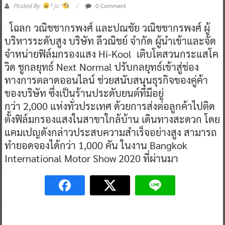
0 Comment
Posted By:
^ jo ^
โฉลก วณิชชากรพงศ์ และปณชัย วณิชชากรพงศ์ ผู้
บริหารระดับสูง บริษัท ลีวณิชย์ จำกัด ผู้นำเข้าและจัด
จำหน่ายฟิล์มกรองแสง Hi-Kool เติบโตสวนกระแสโค
วิด ชูกลยุทธ์ Next Normal ปรับกลยุทธ์เข้าสู่ช่อง
ทางการตลาดออนไลน์ ช่วยสนับสนุนธุรกิจของคู่ค้า
ของบริษัท ซึ่งเป็นร้านประดับยนต์ที่มีอยู่
กว่า 2,000 แห่งทั่วประเทศ ด้วยการส่งต่อลูกค้าไปติด
ตั้งฟิล์มกรองแสงในสาขาใกล้บ้าน เดินทางสะดวก โดย
แคมเปญดังกล่าวประสบความสำเร็จอย่างสูง สามารถ
ทำยอดจองได้กว่า 1,000 คัน ในงาน Bangkok
International Motor Show 2020 ที่ผ่านมา