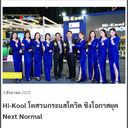
ข่าวทั่วไทย
3 สิงหาคม 2020
Hi-Kool โตสวนกระแสโควิด ชิงโอกาสยุค
Next Normal