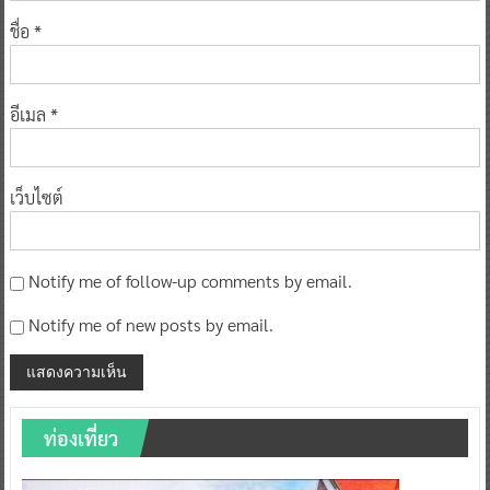
ชื่อ
*
อีเมล
*
เว็บไซต์
Notify me of follow-up comments by email.
Notify me of new posts by email.
ท่องเที่ยว