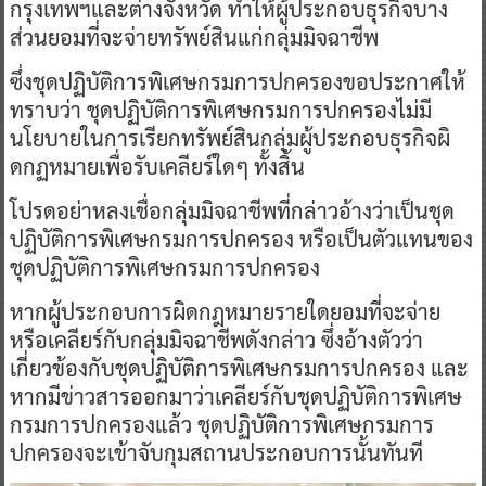
กรุงเทพฯและต่างจังหวัด ทำให้ผู้ประกอบธุรกิจบาง
ส่วนยอมที่จะจ่ายทรัพย์สินแก่กลุ่มมิจฉาชีพ
ซึ่งชุดปฏิบัติการพิเศษกรมการปกครองขอประกาศให้
ทราบว่า ชุดปฏิบัติการพิเศษกรมการปกครองไม่มี
นโยบายในการเรียกทรัพย์สินกลุ่มผู้ประกอบธุรกิจผิ
ดกฏหมายเพื่อรับเคลียร์ใดๆ ทั้งสิ้น
โปรดอย่าหลงเชื่อกลุ่มมิจฉาชีพที่กล่าวอ้างว่าเป็นชุด
ปฏิบัติการพิเศษกรมการปกครอง หรือเป็นตัวแทนของ
ชุดปฏิบัติการพิเศษกรมการปกครอง
หากผู้ประกอบการผิดกฎหมายรายใดยอมที่จะจ่าย
หรือเคลียร์กับกลุ่มมิจฉาชีพดังกล่าว ซึ่งอ้างตัวว่า
เกี่ยวข้องกับชุดปฏิบัติการพิเศษกรมการปกครอง และ
หากมีข่าวสารออกมาว่าเคลียร์กับชุดปฏิบัติการพิเศษ
กรมการปกครองแล้ว ชุดปฏิบัติการพิเศษกรมการ
ปกครองจะเข้าจับกุมสถานประกอบการนั้นทันที