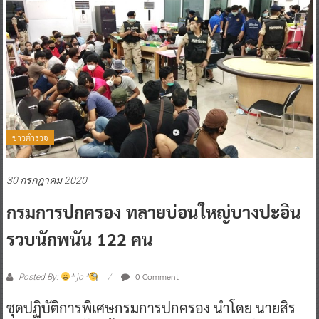
ข่าวตำรวจ
30 กรกฎาคม 2020
กรมการปกครอง ทลายบ่อนใหญ่บางปะอิน
รวบนักพนัน 122 คน
0 Comment
Posted By:
^ jo ^
ชุดปฏิบัติการพิเศษกรมการปกครอง นำโดย นายสิร