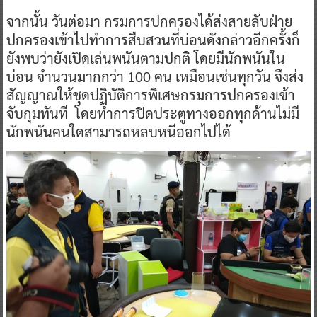
จากนั้น วันต่อมา กรมการปกครองได้ส่งสายลับฝ่าย
ปกครองเข้าไปทำการสืบสวนที่บ่อนดังกล่าวอีกครั้งก็
ยังพบว่ายังเปิดเล่นพนันตามปกติ โดยมีนักพนันใน
บ่อน จำนวนมากกว่า 100 คน เหมือนเช่นทุกวัน จึงส่ง
สัญญาณให้ชุดปฏิบัติการพิเศษกรมการปกครองเข้า
จับกุมทันที โดยทำการปิดประตูทางออกทุกด้านไม่มี
นักพนันคนใดสามารถหลบหนีออกไปได้