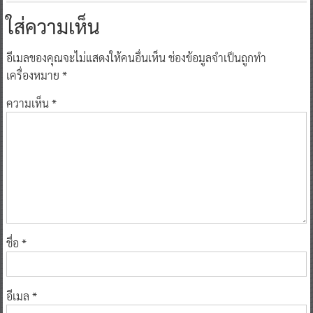
ใส่ความเห็น
อีเมลของคุณจะไม่แสดงให้คนอื่นเห็น
ช่องข้อมูลจำเป็นถูกทำ
เครื่องหมาย
*
ความเห็น
*
ชื่อ
*
อีเมล
*