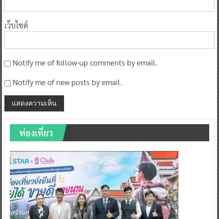
เว็บไซต์
Notify me of follow-up comments by email.
Notify me of new posts by email.
ท่องเที่ยว